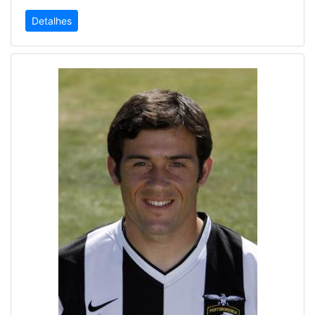
Detalhes