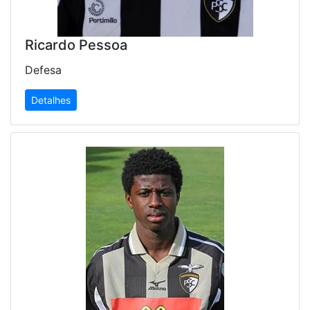
Ricardo Pessoa
Defesa
Detalhes