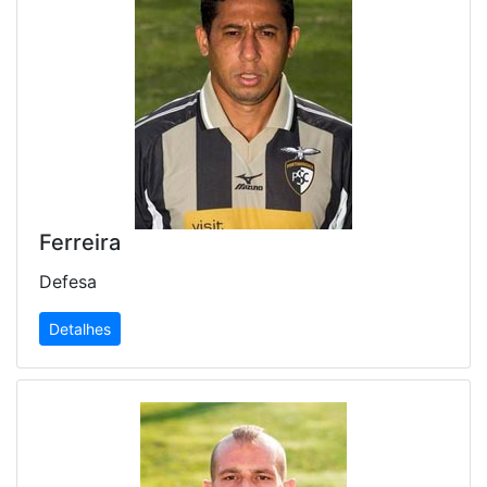
Ferreira
Defesa
Detalhes