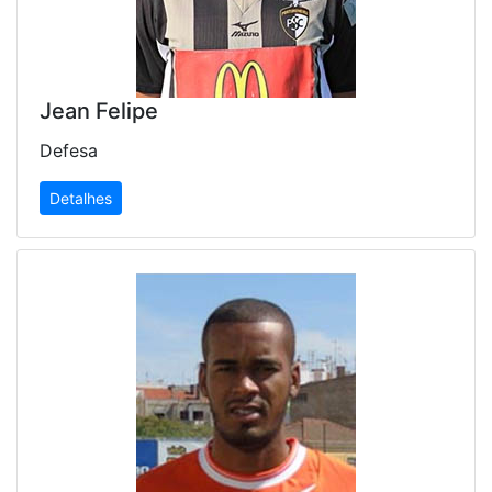
Jean Felipe
Defesa
Detalhes