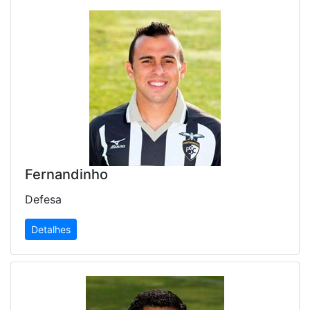
Fernandinho
Defesa
Detalhes