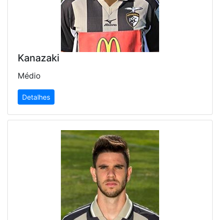
Kanazaki
Médio
Detalhes