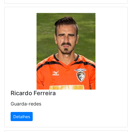
Ricardo Ferreira
Guarda-redes
Detalhes