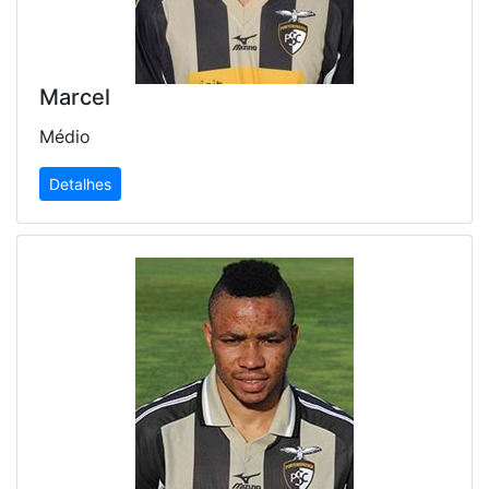
Marcel
Médio
Detalhes