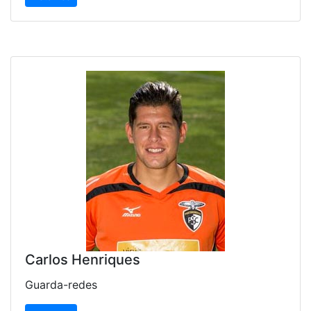
Carlos Henriques
Guarda-redes