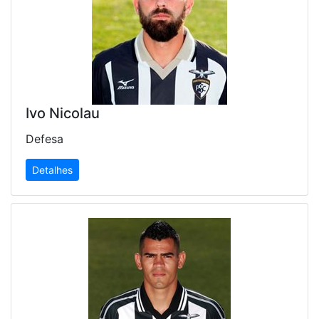
Ivo Nicolau
Defesa
Detalhes