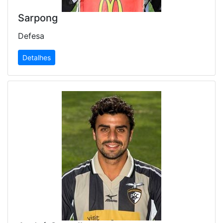
Sarpong
Defesa
Detalhes