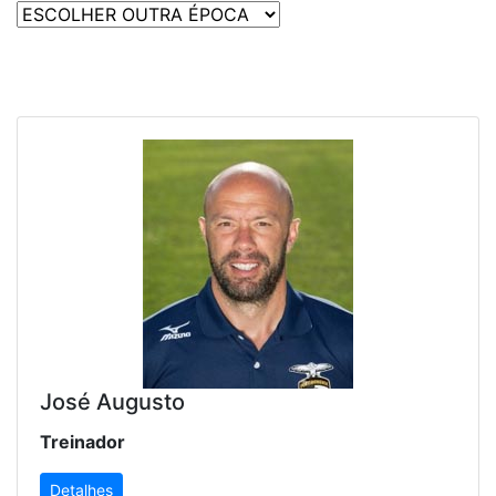
José Augusto
Treinador
Detalhes