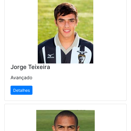
Jorge Teixeira
Avançado
Detalhes