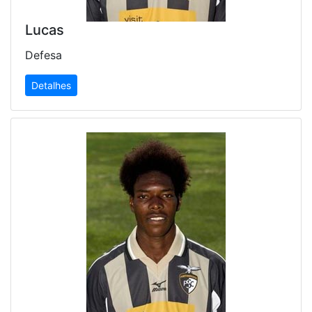
Lucas
Defesa
Detalhes