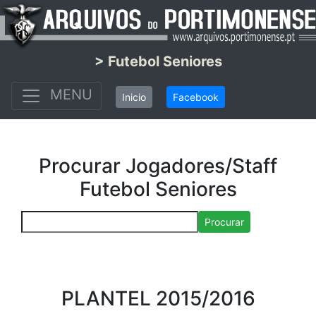
> Futebol Seniores
MENU
Inicio
Facebook
Procurar Jogadores/Staff
Futebol Seniores
Procurar
PLANTEL 2015/2016