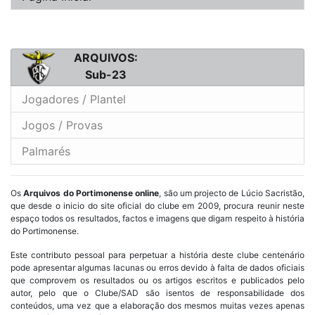
ARQUIVOS:
Sub-23
Jogadores / Plantel
Jogos / Provas
Palmarés
Os
Arquivos do Portimonense online
, são um projecto de Lúcio Sacristão,
que desde o inicio do site oficial do clube em 2009, procura reunir neste
espaço todos os resultados, factos e imagens que digam respeito à história
do Portimonense.
Este contributo pessoal para perpetuar a história deste clube centenário
pode apresentar algumas lacunas ou erros devido à falta de dados oficiais
que comprovem os resultados ou os artigos escritos e publicados pelo
autor, pelo que o Clube/SAD são isentos de responsabilidade dos
conteúdos, uma vez que a elaboração dos mesmos muitas vezes apenas