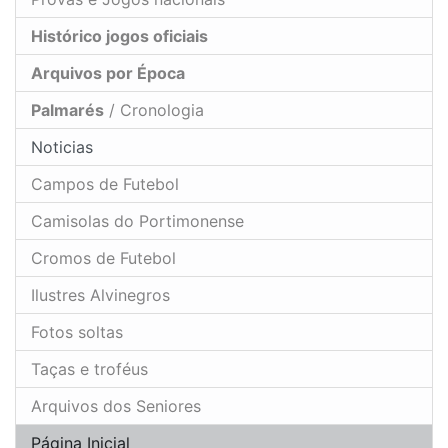
Histórico jogos oficiais
Arquivos por Época
Palmarés
/ Cronologia
Noticias
Campos de Futebol
Camisolas do Portimonense
Cromos de Futebol
Ilustres Alvinegros
Fotos soltas
Taças e troféus
Arquivos dos Seniores
Página Inicial