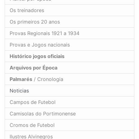
Os treinadores
Os primeiros 20 anos
Provas Regionais 1921 a 1934
Provas e Jogos nacionais
Histórico jogos oficiais
Arquivos por Época
Palmarés
/ Cronologia
Noticias
Campos de Futebol
Camisolas do Portimonense
Cromos de Futebol
Ilustres Alvinegros