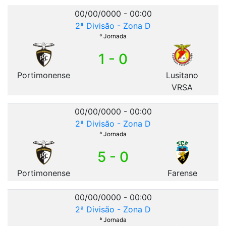
00/00/0000 - 00:00
2ª Divisão - Zona D
ª Jornada
1 - 0
Portimonense
Lusitano
VRSA
00/00/0000 - 00:00
2ª Divisão - Zona D
ª Jornada
5 - 0
Portimonense
Farense
00/00/0000 - 00:00
2ª Divisão - Zona D
ª Jornada