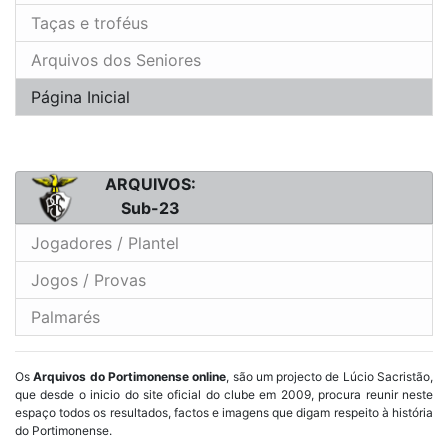
Taças e troféus
Arquivos dos Seniores
Página Inicial
ARQUIVOS:
Sub-23
Jogadores / Plantel
Jogos / Provas
Palmarés
Os
Arquivos do Portimonense online
, são um projecto de Lúcio Sacristão,
que desde o inicio do site oficial do clube em 2009, procura reunir neste
espaço todos os resultados, factos e imagens que digam respeito à história
do Portimonense.