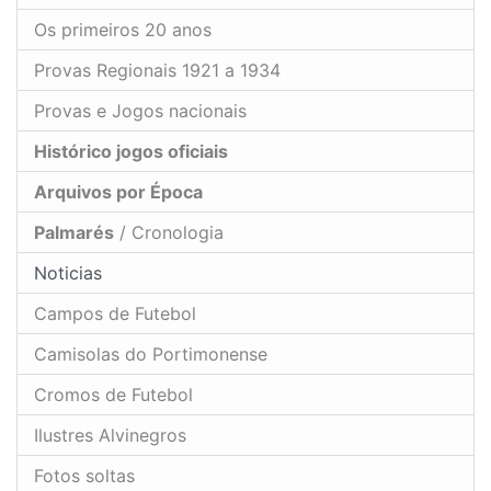
Os primeiros 20 anos
Provas Regionais 1921 a 1934
Provas e Jogos nacionais
Histórico jogos oficiais
Arquivos por Época
Palmarés
/ Cronologia
Noticias
Campos de Futebol
Camisolas do Portimonense
Cromos de Futebol
Ilustres Alvinegros
Fotos soltas