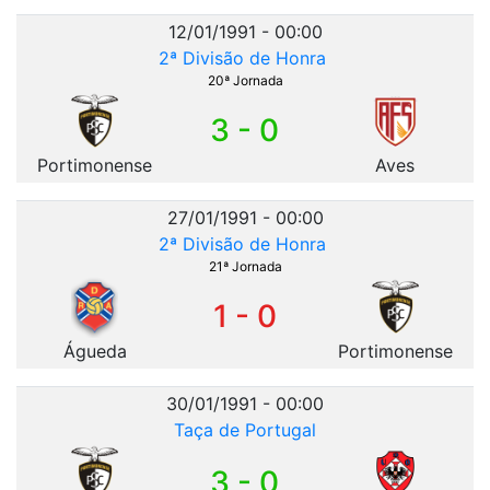
12/01/1991 - 00:00
2ª Divisão de Honra
20ª Jornada
3 - 0
Portimonense
Aves
27/01/1991 - 00:00
2ª Divisão de Honra
21ª Jornada
1 - 0
Águeda
Portimonense
30/01/1991 - 00:00
Taça de Portugal
3 - 0