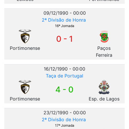
09/12/1990 - 00:00
2ª Divisão de Honra
16ª Jornada
0 - 1
Portimonense
Paços
Ferreira
16/12/1990 - 00:00
Taça de Portugal
4 - 0
Portimonense
Esp. de Lagos
23/12/1990 - 00:00
2ª Divisão de Honra
17ª Jornada