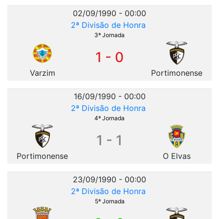
02/09/1990 - 00:00
2ª Divisão de Honra
3ª Jornada
1 - 0
Varzim
Portimonense
16/09/1990 - 00:00
2ª Divisão de Honra
4ª Jornada
1 - 1
Portimonense
O Elvas
23/09/1990 - 00:00
2ª Divisão de Honra
5ª Jornada