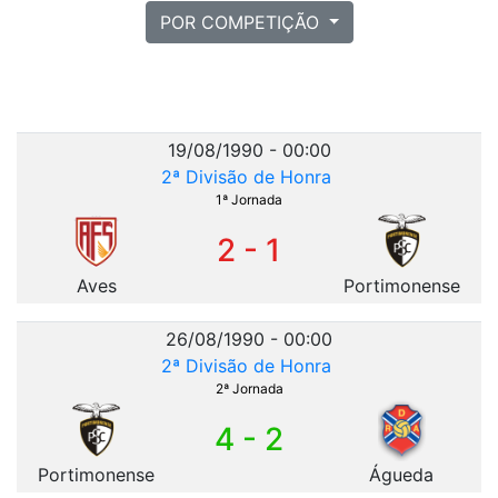
POR COMPETIÇÃO
19/08/1990 - 00:00
2ª Divisão de Honra
1ª Jornada
2 - 1
Aves
Portimonense
26/08/1990 - 00:00
2ª Divisão de Honra
2ª Jornada
4 - 2
Portimonense
Águeda