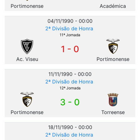
Portimonense
Académica
04/11/1990 - 00:00
2ª Divisão de Honra
11ª Jornada
1 - 0
Ac. Viseu
Portimonense
11/11/1990 - 00:00
2ª Divisão de Honra
12ª Jornada
3 - 0
Portimonense
Torreense
18/11/1990 - 00:00
2ª Divisão de Honra