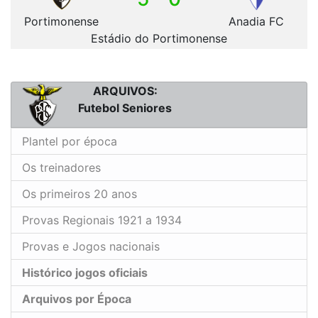
Portimonense
Anadia FC
Estádio do Portimonense
ARQUIVOS:
Futebol Seniores
Plantel por época
Os treinadores
Os primeiros 20 anos
Provas Regionais 1921 a 1934
Provas e Jogos nacionais
Histórico jogos oficiais
Arquivos por Época