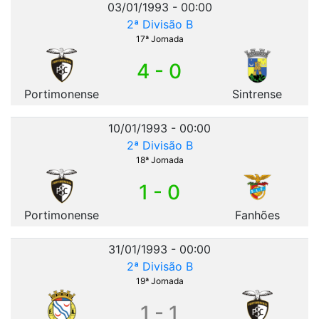
03/01/1993 - 00:00
2ª Divisão B
17ª Jornada
4 - 0
Portimonense
Sintrense
10/01/1993 - 00:00
2ª Divisão B
18ª Jornada
1 - 0
Portimonense
Fanhões
31/01/1993 - 00:00
2ª Divisão B
19ª Jornada
1 - 1