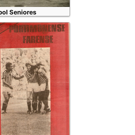
bol Seniores