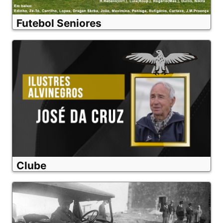
Futebol Seniores
Clube