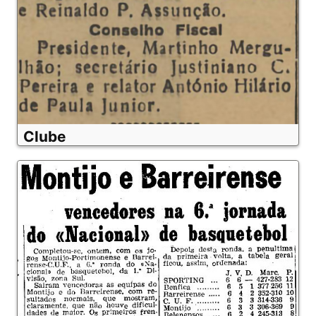
Clube