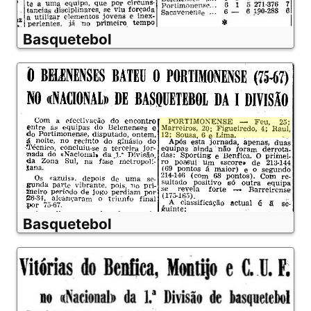
Basquetebol
Basquetebol