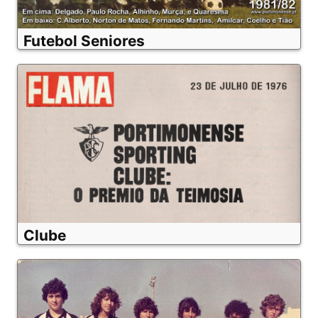
Futebol Seniores
Clube