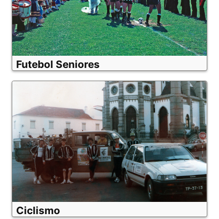
Futebol Seniores
Ciclismo