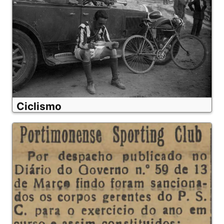
Ciclismo