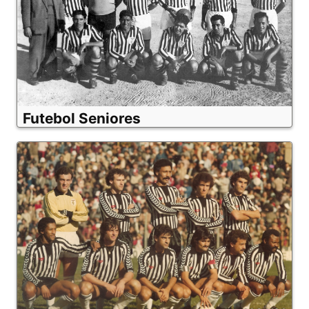
Futebol Seniores