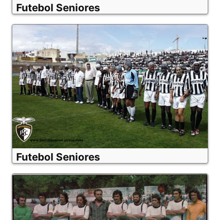
Futebol Seniores
Futebol Seniores