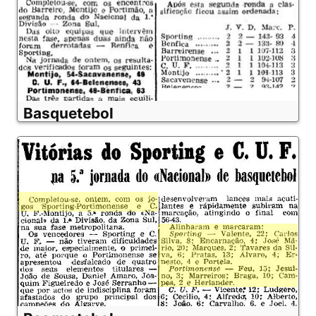
Basquetebol