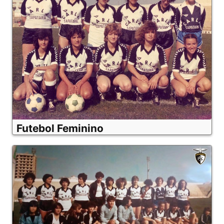
Futebol Feminino