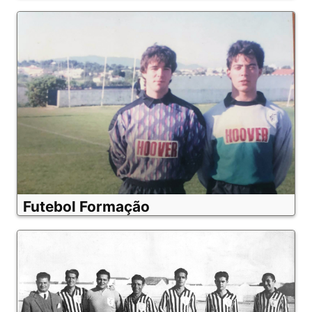
Futebol Formação