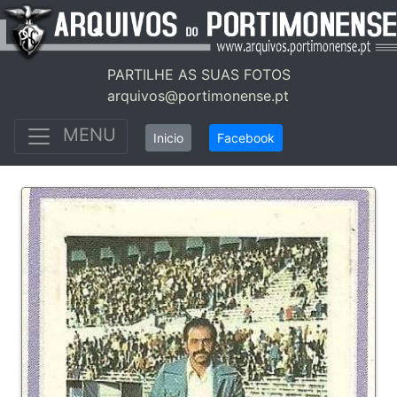
PARTILHE AS SUAS FOTOS
arquivos@portimonense.pt
MENU
Inicio
Facebook