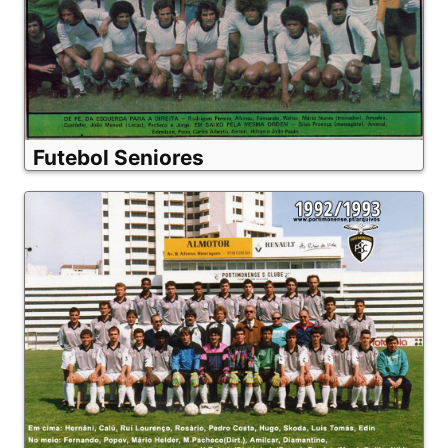
Futebol Seniores