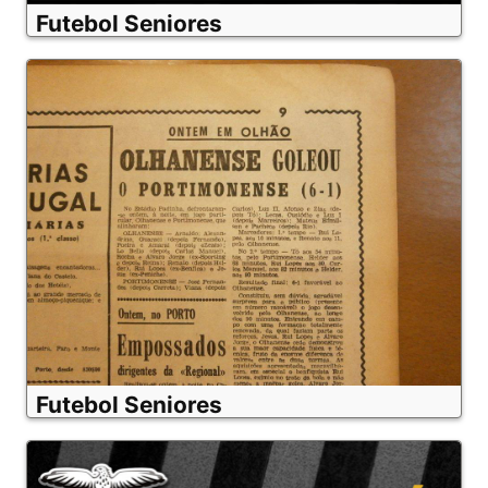
Futebol Seniores
Futebol Seniores