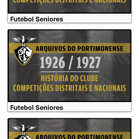
Futebol Seniores
Futebol Seniores