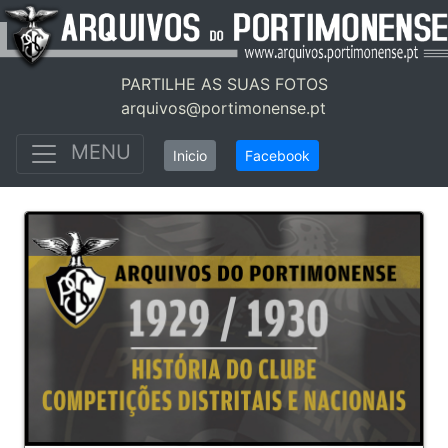
PARTILHE AS SUAS FOTOS
arquivos@portimonense.pt
MENU
Inicio
Facebook