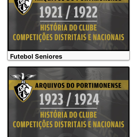
Futebol Seniores