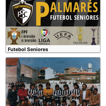
Futebol Seniores