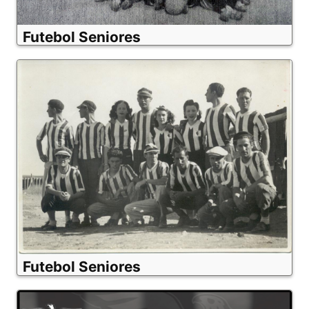
Futebol Seniores
Futebol Seniores