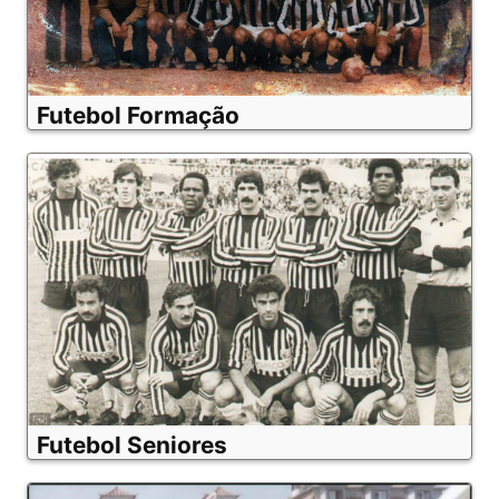
Futebol Formação
Futebol Seniores