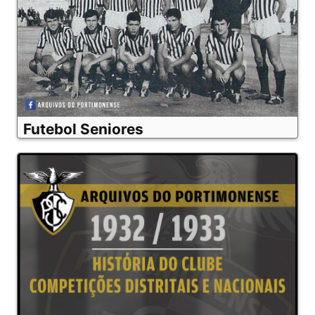
Futebol Seniores