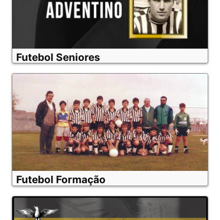
Futebol Seniores
Futebol Formação