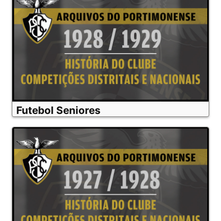
Futebol Seniores