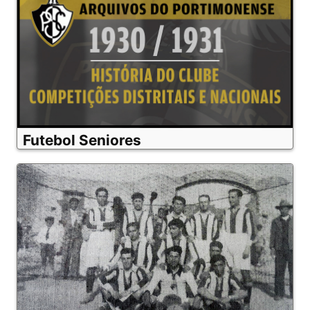
Futebol Seniores