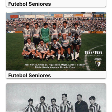
Futebol Seniores
Futebol Seniores