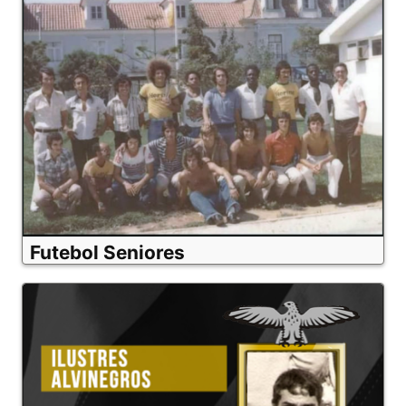
Futebol Seniores