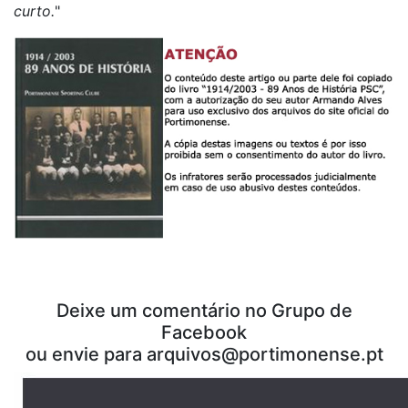
curto.
"
Deixe um comentário no Grupo de
Facebook
ou envie para arquivos@portimonense.pt