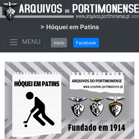
> Hóquei em Patins
MENU
Inicio
Facebook