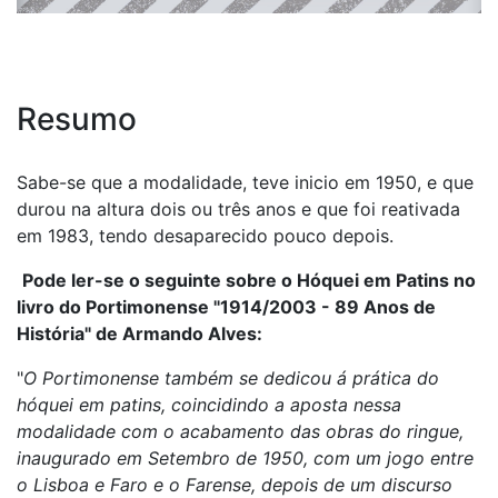
Resumo
Sabe-se que a modalidade, teve inicio em 1950, e que
durou na altura dois ou três anos e que foi reativada
em 1983, tendo desaparecido pouco depois.
Pode ler-se o seguinte sobre o Hóquei em Patins no
livro do Portimonense "1914/2003 - 89 Anos de
História" de Armando Alves:
"
O Portimonense também se dedicou á prática do
hóquei em patins, coincidindo a aposta nessa
modalidade com o acabamento das obras do ringue,
inaugurado em Setembro de 1950, com um jogo entre
o Lisboa e Faro e o Farense, depois de um discurso