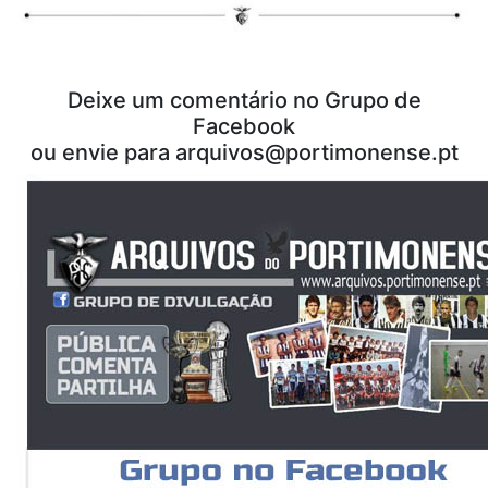
Deixe um comentário no Grupo de
Facebook
ou envie para arquivos@portimonense.pt