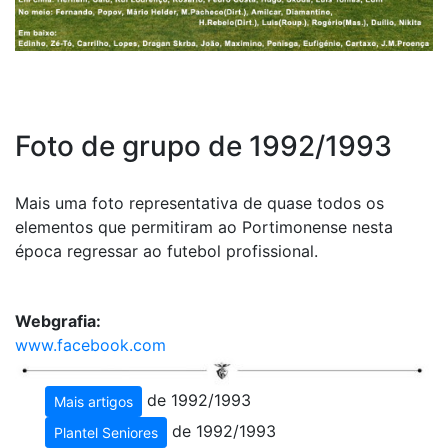
Foto de grupo de 1992/1993
Mais uma foto representativa de quase todos os
elementos que permitiram ao Portimonense nesta
época regressar ao futebol profissional.
Webgrafia:
www.facebook.com
de 1992/1993
Mais artigos
de 1992/1993
Plantel Seniores