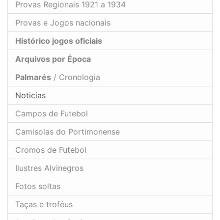
Provas Regionais 1921 a 1934
Provas e Jogos nacionais
Histórico jogos oficiais
Arquivos por Época
Palmarés
/ Cronologia
Noticias
Campos de Futebol
Camisolas do Portimonense
Cromos de Futebol
Ilustres Alvinegros
Fotos soltas
Taças e troféus