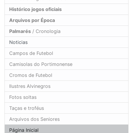
Histórico jogos oficiais
Arquivos por Época
Palmarés
/ Cronologia
Noticias
Campos de Futebol
Camisolas do Portimonense
Cromos de Futebol
Ilustres Alvinegros
Fotos soltas
Taças e troféus
Arquivos dos Seniores
Página Inicial