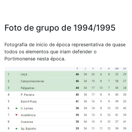
Foto de grupo de 1994/1995
Fotografia de inicio de época representativa de quase
todos os elementos que iriam defender o
Portimonense nesta época.