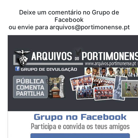
Deixe um comentário no Grupo de
Facebook
ou envie para arquivos@portimonense.pt