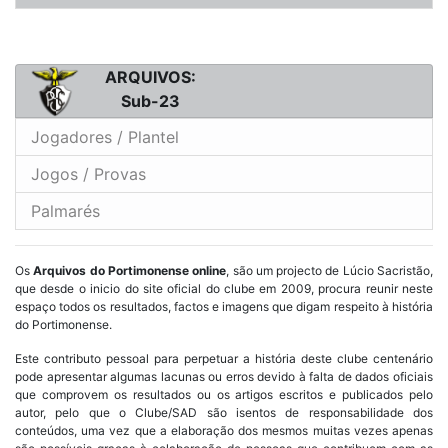
ARQUIVOS:
Sub-23
Jogadores / Plantel
Jogos / Provas
Palmarés
Os
Arquivos do Portimonense online
, são um projecto de Lúcio Sacristão,
que desde o inicio do site oficial do clube em 2009, procura reunir neste
espaço todos os resultados, factos e imagens que digam respeito à história
do Portimonense.
Este contributo pessoal para perpetuar a história deste clube centenário
pode apresentar algumas lacunas ou erros devido à falta de dados oficiais
que comprovem os resultados ou os artigos escritos e publicados pelo
autor, pelo que o Clube/SAD são isentos de responsabilidade dos
conteúdos, uma vez que a elaboração dos mesmos muitas vezes apenas