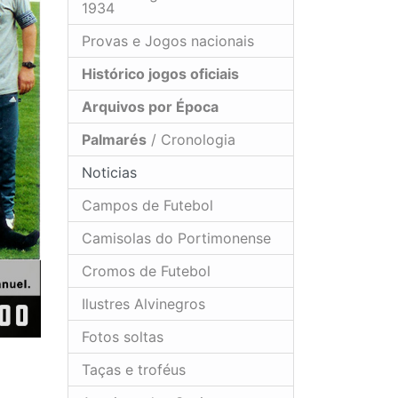
1934
Provas e Jogos nacionais
Histórico jogos oficiais
Arquivos por Época
Palmarés
/ Cronologia
Noticias
Campos de Futebol
Camisolas do Portimonense
Cromos de Futebol
Ilustres Alvinegros
Fotos soltas
Taças e troféus