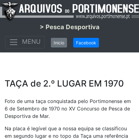
> Pesca Desportiva
MENU
Inicio
Facebook
TAÇA de 2.º LUGAR EM 1970
Foto de uma taça conquistada pelo Portimonense em
6 de Setembro de 1970 no XV Concurso de Pesca de
Desportiva de Mar.
Na placa é legível que a nossa equipa se classificou
em segundo lugar e no topo da Taça uma referência