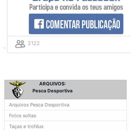
2122
ARQUIVOS:
Pesca Desportiva
Arquivos Pesca Desportiva
Fotos soltas
Taças e troféus