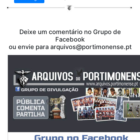
Deixe um comentário no Grupo de
Facebook
ou envie para arquivos@portimonense.pt