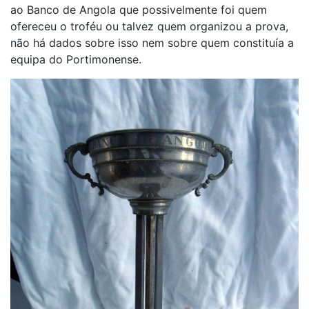
ao Banco de Angola que possivelmente foi quem
ofereceu o troféu ou talvez quem organizou a prova,
não há dados sobre isso nem sobre quem constituía a
equipa do Portimonense.