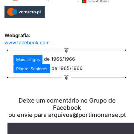
Webgrafia:
www.facebook.com
de 1965/1966
Mais artigos
de 1965/1966
Plantel Seniores
Deixe um comentário no Grupo de
Facebook
ou envie para arquivos@portimonense.pt