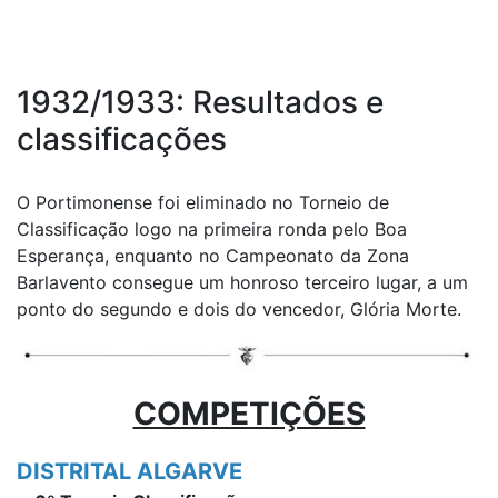
1932/1933: Resultados e
classificações
O Portimonense foi eliminado no Torneio de
Classificação logo na primeira ronda pelo Boa
Esperança, enquanto no Campeonato da Zona
Barlavento consegue um honroso terceiro lugar, a um
ponto do segundo e dois do vencedor, Glória Morte.
COMPETIÇÕES
DISTRITAL ALGARVE