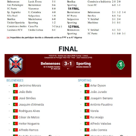
FINAL