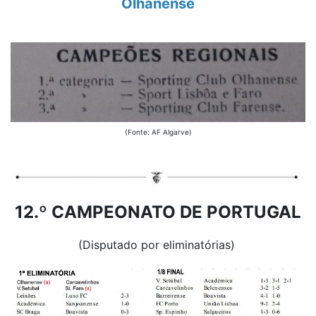
Olhanense
(Fonte: AF Algarve)
12.º CAMPEONATO DE PORTUGAL
(Disputado por eliminatórias)