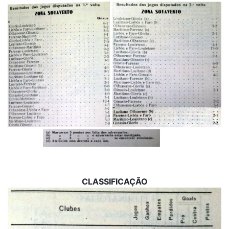
CLASSIFICAÇÃO