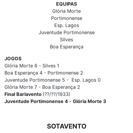
EQUIPAS
Glória Morte
Portimonense
Esp. Lagos
Juventude Portimonense
Silves
Boa Esperança
JOGOS
Glória Morte 6 - Silves 1
Boa Esperança 4 - Portimonense 2
Juventude Portimonense 5 - Esp. Lagos 0
Glória Morte 7 - Boa Esperança 2
Final Barlavento
(??/??/1933)
Juventude Portimonense 4 - Glória Morte 3
SOTAVENTO