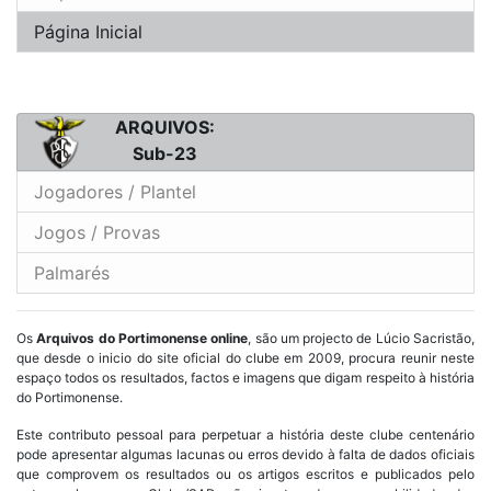
Página Inicial
ARQUIVOS:
Sub-23
Jogadores / Plantel
Jogos / Provas
Palmarés
Os
Arquivos do Portimonense online
, são um projecto de Lúcio Sacristão,
que desde o inicio do site oficial do clube em 2009, procura reunir neste
espaço todos os resultados, factos e imagens que digam respeito à história
do Portimonense.
Este contributo pessoal para perpetuar a história deste clube centenário
pode apresentar algumas lacunas ou erros devido à falta de dados oficiais
que comprovem os resultados ou os artigos escritos e publicados pelo