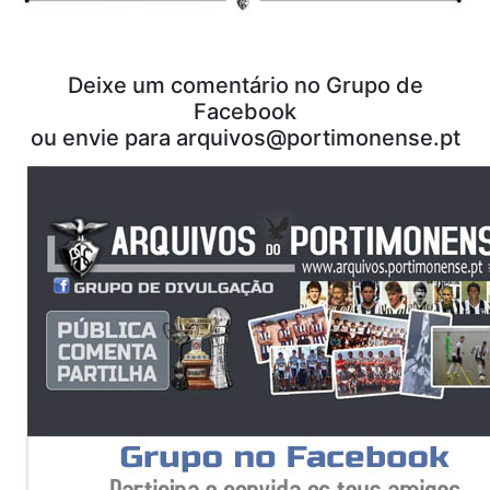
Deixe um comentário no Grupo de
Facebook
ou envie para arquivos@portimonense.pt