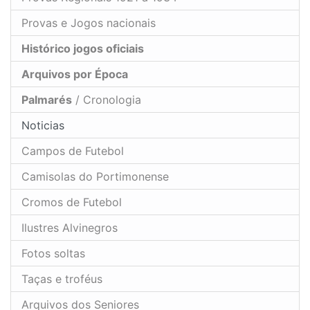
Provas e Jogos nacionais
Histórico jogos oficiais
Arquivos por Época
Palmarés
/ Cronologia
Noticias
Campos de Futebol
Camisolas do Portimonense
Cromos de Futebol
Ilustres Alvinegros
Fotos soltas
Taças e troféus
Arquivos dos Seniores