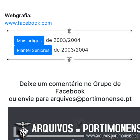
Webgrafia:
www.facebook.com
de 2003/2004
Mais artigos
de 2003/2004
Plantel Seniores
Deixe um comentário no Grupo de
Facebook
ou envie para arquivos@portimonense.pt