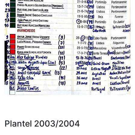
Plantel 2003/2004