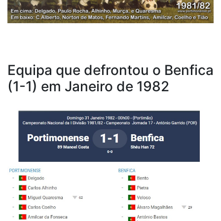
Equipa que defrontou o Benfica
(1-1) em Janeiro de 1982