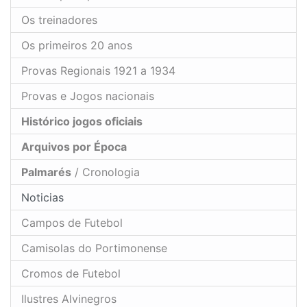
Os treinadores
Os primeiros 20 anos
Provas Regionais 1921 a 1934
Provas e Jogos nacionais
Histórico jogos oficiais
Arquivos por Época
Palmarés
/ Cronologia
Noticias
Campos de Futebol
Camisolas do Portimonense
Cromos de Futebol
Ilustres Alvinegros