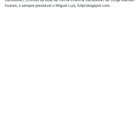
Soares, o sempre prestável o Miguel Luis, futpt.blogspot.com.