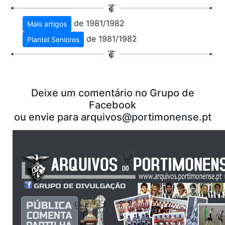
de 1981/1982
Mais artigos
de 1981/1982
Plantel Seniores
Deixe um comentário no Grupo de
Facebook
ou envie para arquivos@portimonense.pt