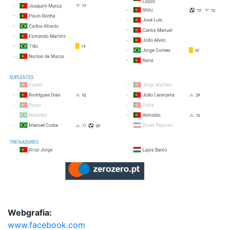
Webgrafia:
www.facebook.com