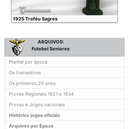
1925 Troféu Sagres
ARQUIVOS:
Futebol Seniores
Plantel por época
Os treinadores
Os primeiros 20 anos
Provas Regionais 1921 a 1934
Provas e Jogos nacionais
Histórico jogos oficiais
Arquivos por Época