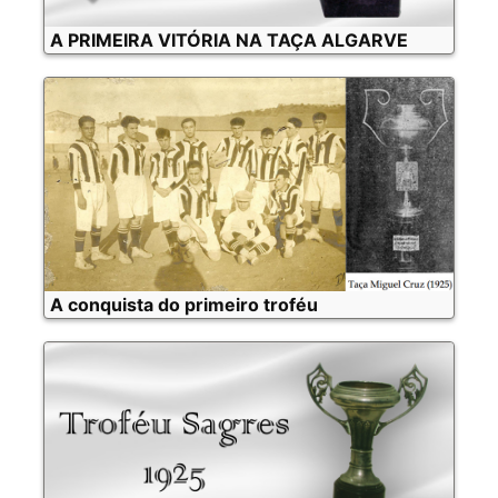
A PRIMEIRA VITÓRIA NA TAÇA ALGARVE
A conquista do primeiro troféu