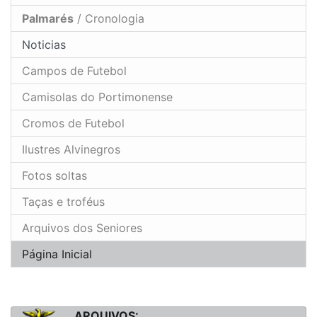
Palmarés
/ Cronologia
Noticias
Campos de Futebol
Camisolas do Portimonense
Cromos de Futebol
Ilustres Alvinegros
Fotos soltas
Taças e troféus
Arquivos dos Seniores
Página Inicial
ARQUIVOS: