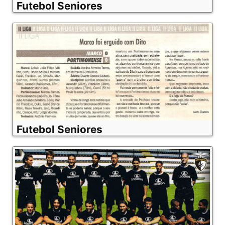
Futebol Seniores
Futebol Seniores