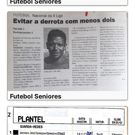
Futebol Seniores
Futebol Seniores