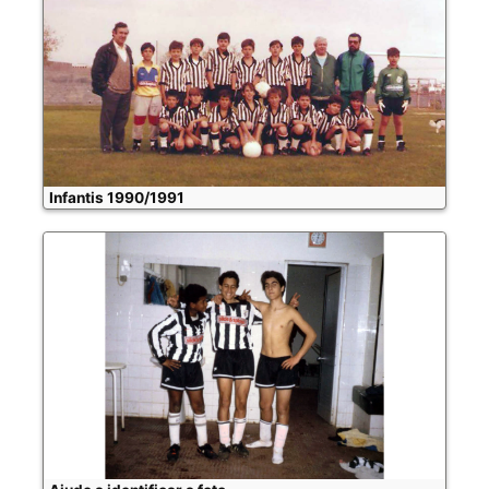
Infantis 1990/1991