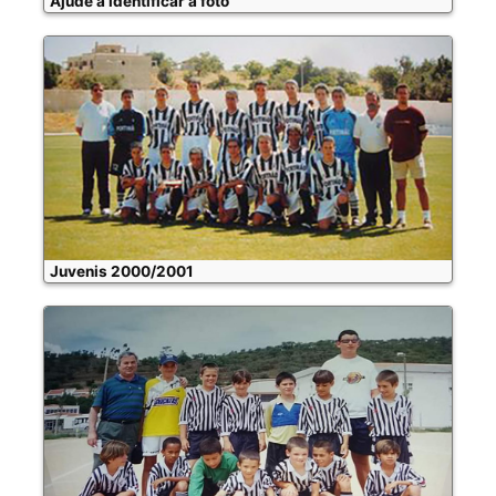
Ajude a identificar a foto
Juvenis 2000/2001