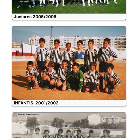
Juniores 2005/2006
INFANTIS: 2001/2002