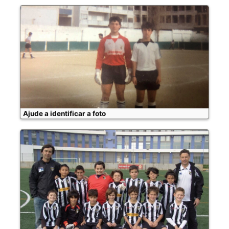
Ajude a identificar a foto