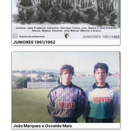
JUNIORES 1961/1962
João Marques e Osvaldo Maio