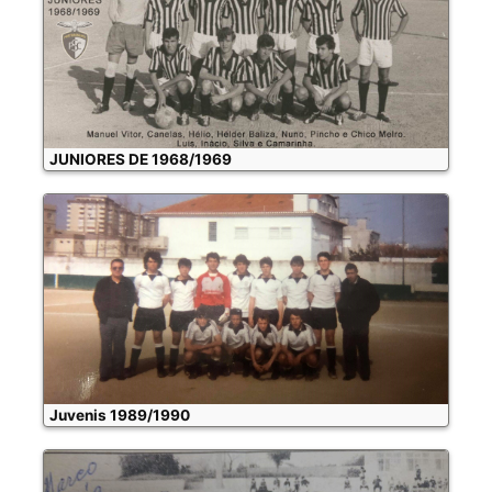
JUNIORES DE 1968/1969
Juvenis 1989/1990