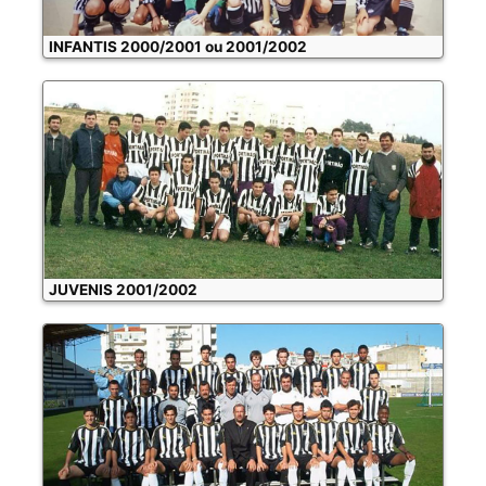
INFANTIS 2000/2001 ou 2001/2002
JUVENIS 2001/2002