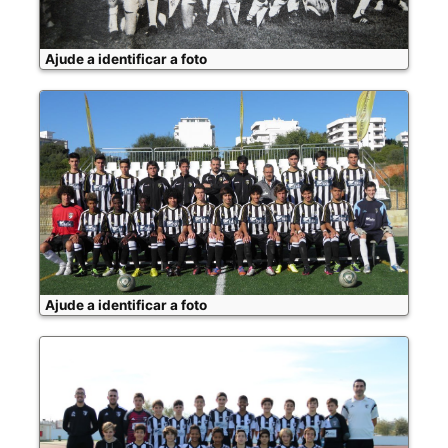
Ajude a identificar a foto
Ajude a identificar a foto