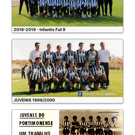
2018-2019 - Infantis Fut 9
JUVENIS 1999/2000