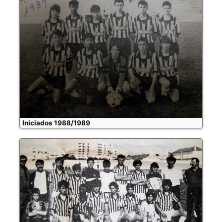
Iniciados 1988/1989