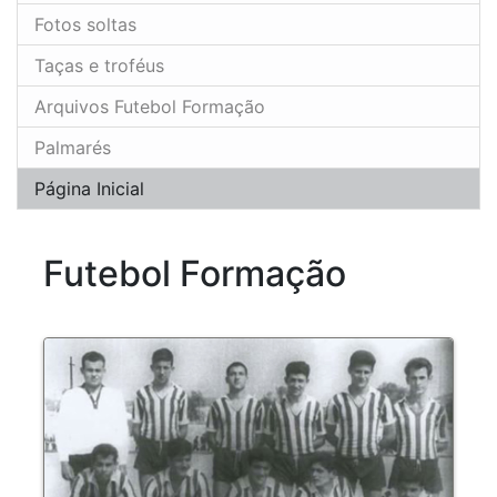
Fotos soltas
Taças e troféus
Arquivos Futebol Formação
Palmarés
Página Inicial
Futebol Formação