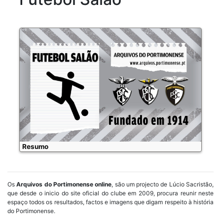
Resumo
Os
Arquivos do Portimonense online
, são um projecto de Lúcio Sacristão,
que desde o inicio do site oficial do clube em 2009, procura reunir neste
espaço todos os resultados, factos e imagens que digam respeito à história
do Portimonense.