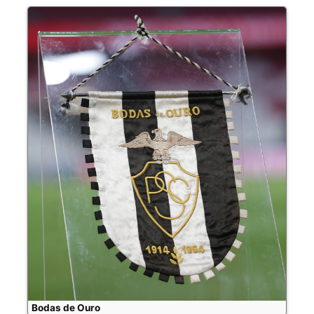
Bodas de Ouro