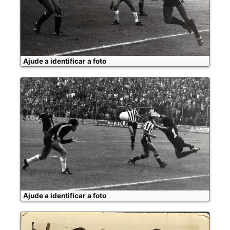
Ajude a identificar a foto
Ajude a identificar a foto