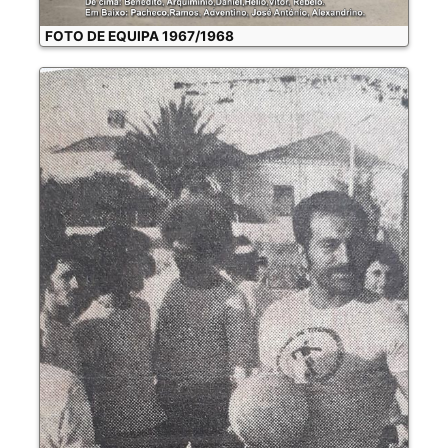
FOTO DE EQUIPA 1967/1968