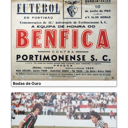
Bodas de Ouro