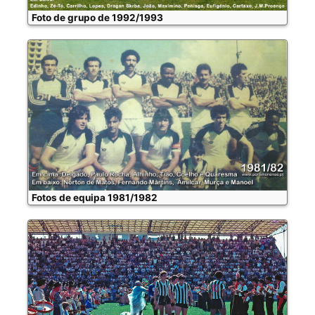
Foto de grupo de 1992/1993
Fotos de equipa 1981/1982