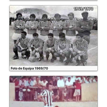
Foto de Equipa 1969/70