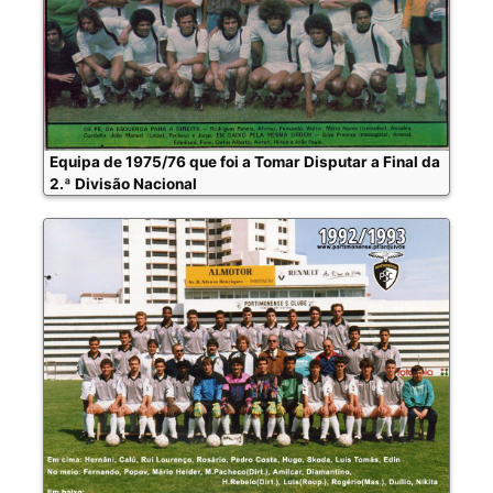
Equipa de 1975/76 que foi a Tomar Disputar a Final da
2.ª Divisão Nacional