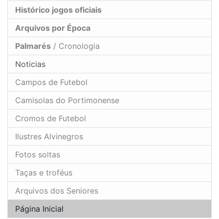
Histórico jogos oficiais
Arquivos por Época
Palmarés
/ Cronologia
Noticias
Campos de Futebol
Camisolas do Portimonense
Cromos de Futebol
Ilustres Alvinegros
Fotos soltas
Taças e troféus
Arquivos dos Seniores
Página Inicial