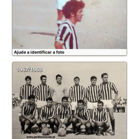
Ajude a identificar a foto