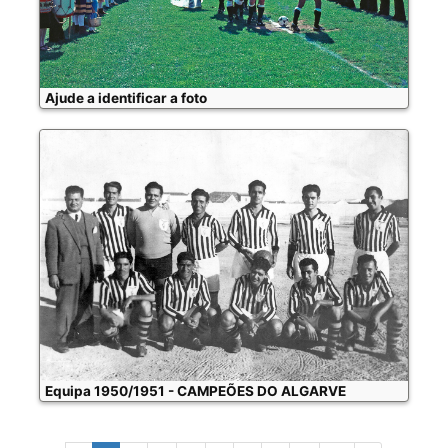
Ajude a identificar a foto
Equipa 1950/1951 - CAMPEÕES DO ALGARVE