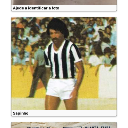
Ajude a identificar a foto
Sapinho