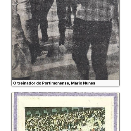
O treinador do Portimonense, Mário Nunes