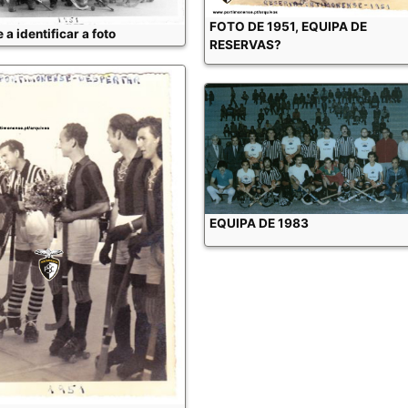
FOTO DE 1951, EQUIPA DE
 a identificar a foto
RESERVAS?
EQUIPA DE 1983