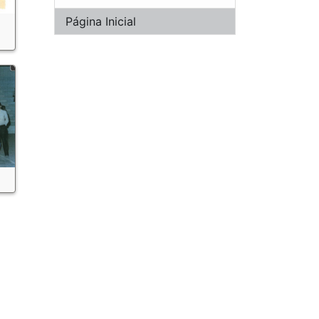
Página Inicial