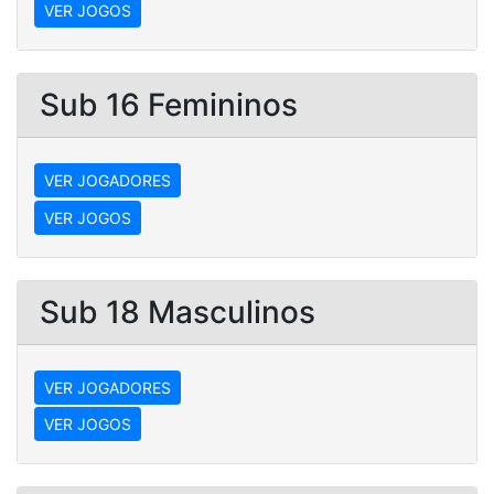
VER JOGOS
Sub 16 Femininos
VER JOGADORES
VER JOGOS
Sub 18 Masculinos
VER JOGADORES
VER JOGOS