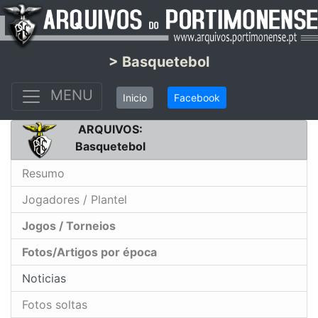
> Basquetebol
MENU
Inicio
Facebook
ARQUIVOS:
Basquetebol
Resumo
Jogadores / Plantel
Jogos / Torneios
Fotos/Artigos por época
Noticias
Fotos soltas