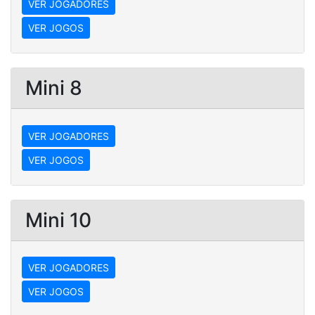
VER JOGADORES
VER JOGOS
Mini 8
VER JOGADORES
VER JOGOS
Mini 10
VER JOGADORES
VER JOGOS