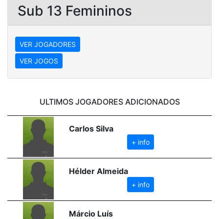
Sub 13 Femininos
VER JOGADORES
VER JOGOS
ULTIMOS JOGADORES ADICIONADOS
Carlos Silva
+ info
Hélder Almeida
+ info
Márcio Luís