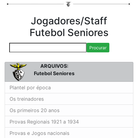
Jogadores/Staff
Futebol Seniores
Procurar
ARQUIVOS:
Futebol Seniores
Plantel por época
Os treinadores
Os primeiros 20 anos
Provas Regionais 1921 a 1934
Provas e Jogos nacionais