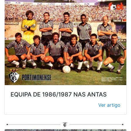
EQUIPA DE 1986/1987 NAS ANTAS
Ver artigo