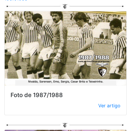
Foto de 1987/1988
Ver artigo