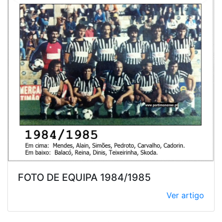
FOTO DE EQUIPA 1984/1985
Ver artigo