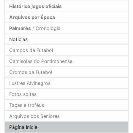
Histórico jogos oficiais
Arquivos por Época
Palmarés
/ Cronologia
Noticias
Campos de Futebol
Camisolas do Portimonense
Cromos de Futebol
Ilustres Alvinegros
Fotos soltas
Taças e troféus
Arquivos dos Seniores
Página Inicial