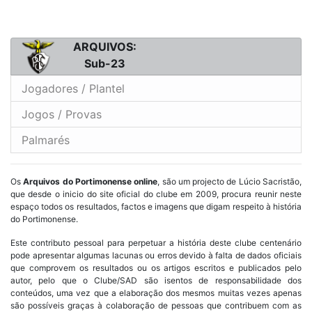
ARQUIVOS:
Sub-23
Jogadores / Plantel
Jogos / Provas
Palmarés
Os
Arquivos do Portimonense online
, são um projecto de Lúcio Sacristão,
que desde o inicio do site oficial do clube em 2009, procura reunir neste
espaço todos os resultados, factos e imagens que digam respeito à história
do Portimonense.
Este contributo pessoal para perpetuar a história deste clube centenário
pode apresentar algumas lacunas ou erros devido à falta de dados oficiais
que comprovem os resultados ou os artigos escritos e publicados pelo
autor, pelo que o Clube/SAD são isentos de responsabilidade dos
conteúdos, uma vez que a elaboração dos mesmos muitas vezes apenas
são possíveis graças à colaboração de pessoas que contribuem com as