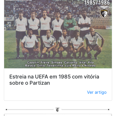
Estreia na UEFA em 1985 com vitória
sobre o Partizan
Ver artigo