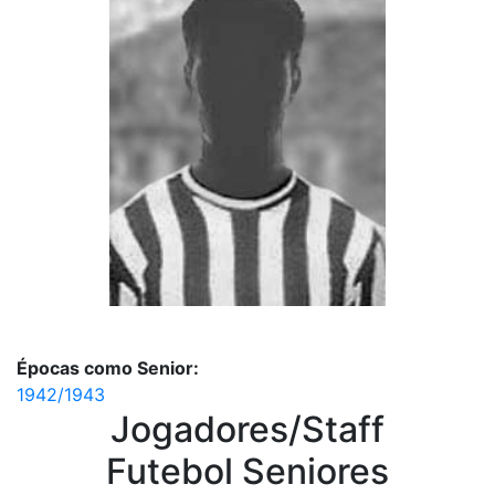
Épocas como Senior:
1942/1943
Jogadores/Staff
Futebol Seniores