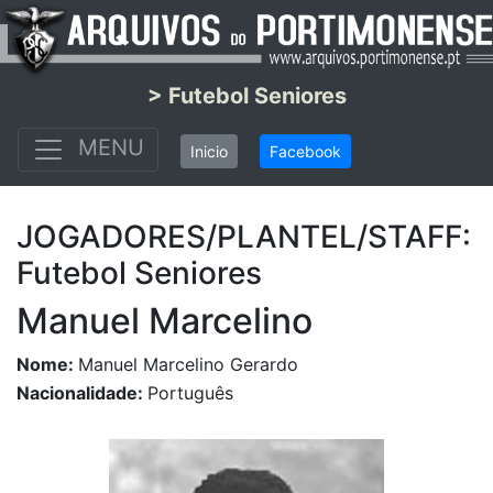
> Futebol Seniores
MENU
Inicio
Facebook
JOGADORES/PLANTEL/STAFF:
Futebol Seniores
Manuel Marcelino
Nome:
Manuel Marcelino Gerardo
Nacionalidade:
Português