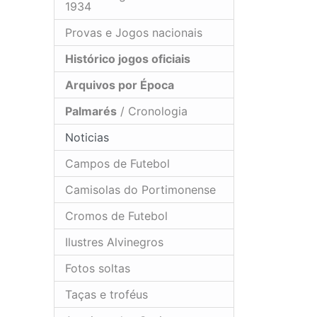
1934
Provas e Jogos nacionais
Histórico jogos oficiais
Arquivos por Época
Palmarés
/ Cronologia
Noticias
Campos de Futebol
Camisolas do Portimonense
Cromos de Futebol
Ilustres Alvinegros
Fotos soltas
Taças e troféus