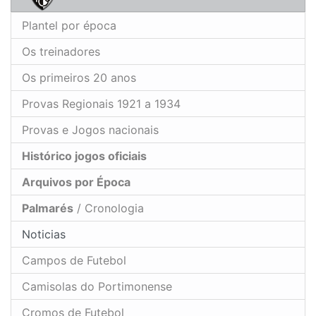
Plantel por época
Os treinadores
Os primeiros 20 anos
Provas Regionais 1921 a 1934
Provas e Jogos nacionais
Histórico jogos oficiais
Arquivos por Época
Palmarés
/ Cronologia
Noticias
Campos de Futebol
Camisolas do Portimonense
Cromos de Futebol