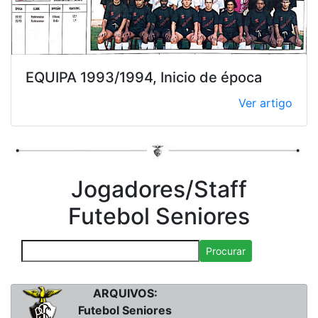
EQUIPA 1993/1994, Inicio de época
Ver artigo
Jogadores/Staff
Futebol Seniores
Procurar
ARQUIVOS:
Futebol Seniores