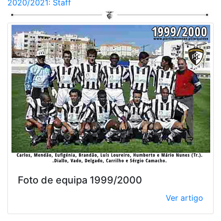
2020/2021: Staff
Foto de equipa 1999/2000
Ver artigo