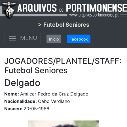
> Futebol Seniores
MENU
Inicio
Facebook
JOGADORES/PLANTEL/STAFF:
Futebol Seniores
Delgado
Nome:
Amílcar Pedro da Cruz Delgado
Nacionalidade:
Cabo Verdiano
Nasceu:
20-05-1966