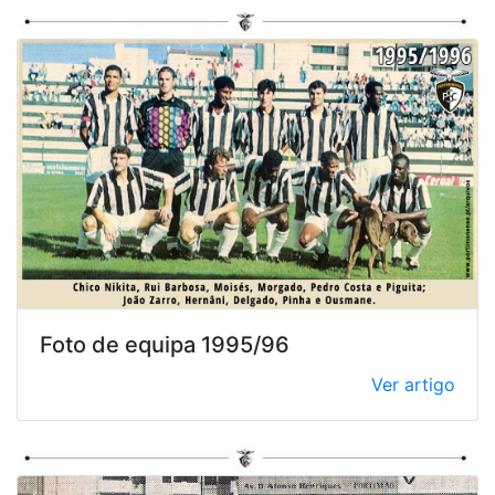
Foto de equipa 1995/96
Ver artigo