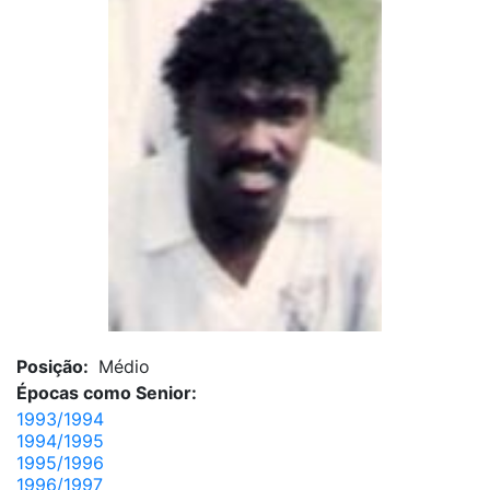
Posição:
Médio
Épocas como Senior:
1993/1994
1994/1995
1995/1996
1996/1997