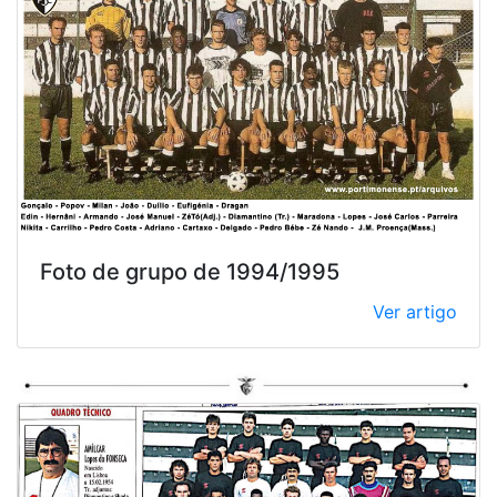
Foto de grupo de 1994/1995
Ver artigo