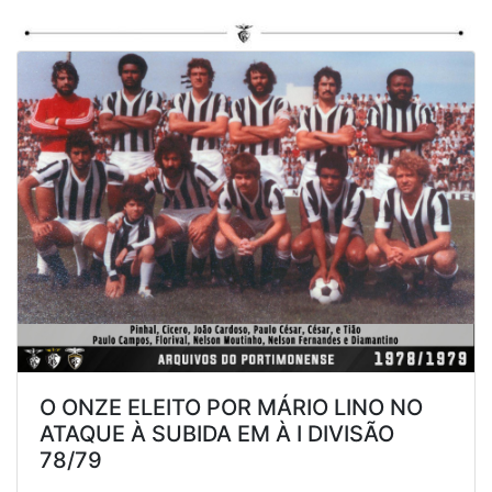
O ONZE ELEITO POR MÁRIO LINO NO
ATAQUE À SUBIDA EM À I DIVISÃO
78/79