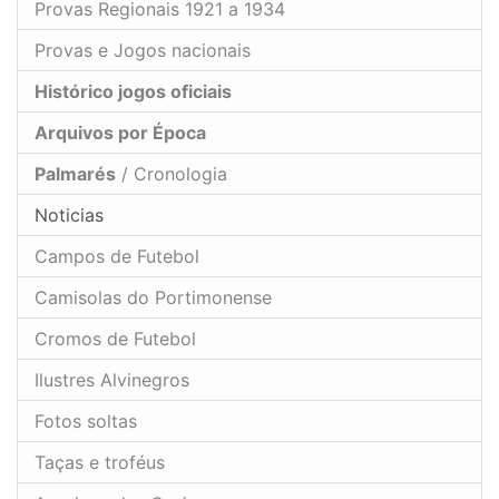
Provas Regionais 1921 a 1934
Provas e Jogos nacionais
Histórico jogos oficiais
Arquivos por Época
Palmarés
/ Cronologia
Noticias
Campos de Futebol
Camisolas do Portimonense
Cromos de Futebol
Ilustres Alvinegros
Fotos soltas
Taças e troféus