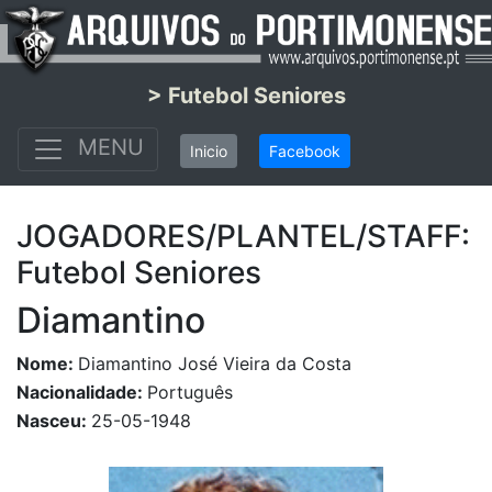
> Futebol Seniores
MENU
Inicio
Facebook
JOGADORES/PLANTEL/STAFF:
Futebol Seniores
Diamantino
Nome:
Diamantino José Vieira da Costa
Nacionalidade:
Português
Nasceu:
25-05-1948