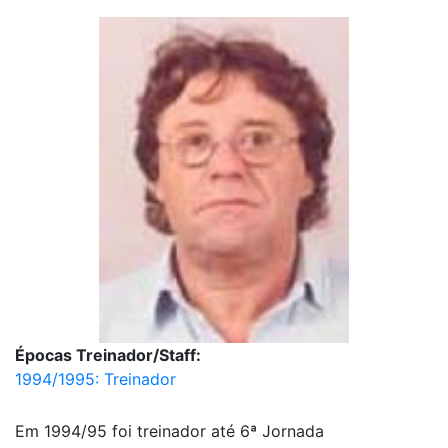
Épocas Treinador/Staff:
1994/1995: Treinador
Em 1994/95 foi treinador até 6ª Jornada