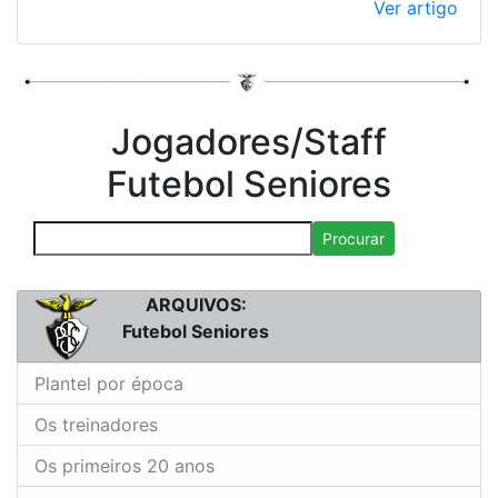
Ver artigo
Jogadores/Staff
Futebol Seniores
Procurar
ARQUIVOS:
Futebol Seniores
Plantel por época
Os treinadores
Os primeiros 20 anos