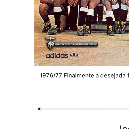
1976/77 Finalmente a desejada 1
Jo