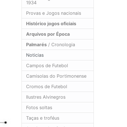
1934
Provas e Jogos nacionais
Histórico jogos oficiais
Arquivos por Época
Palmarés
/ Cronologia
Noticias
Campos de Futebol
Camisolas do Portimonense
Cromos de Futebol
Ilustres Alvinegros
Fotos soltas
Taças e troféus