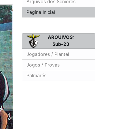
Arquivos dos Seniores
Página Inicial
ARQUIVOS:
Sub-23
Jogadores / Plantel
Jogos / Provas
Palmarés