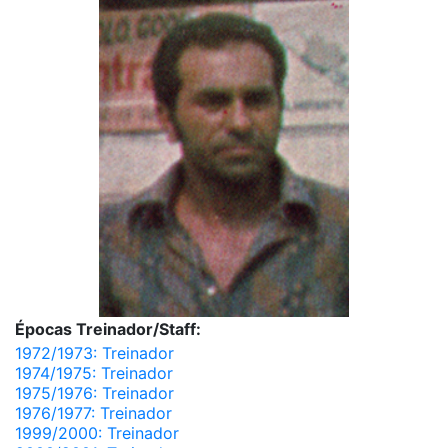
Épocas Treinador/Staff:
1972/1973: Treinador
1974/1975: Treinador
1975/1976: Treinador
1976/1977: Treinador
1999/2000: Treinador