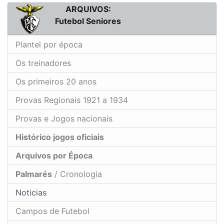
ARQUIVOS:
Futebol Seniores
Plantel por época
Os treinadores
Os primeiros 20 anos
Provas Regionais 1921 a 1934
Provas e Jogos nacionais
Histórico jogos oficiais
Arquivos por Época
Palmarés
/ Cronologia
Noticias
Campos de Futebol