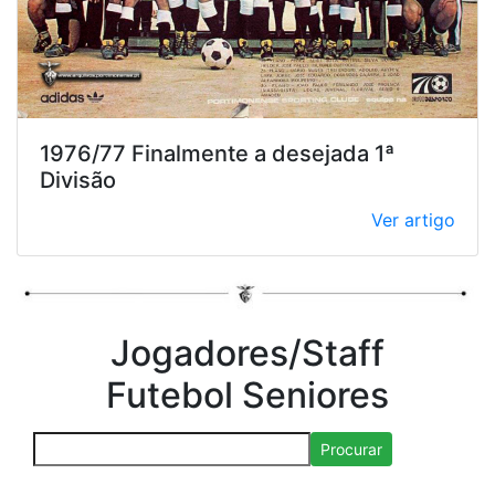
1976/77 Finalmente a desejada 1ª
Divisão
Ver artigo
Jogadores/Staff
Futebol Seniores
Procurar