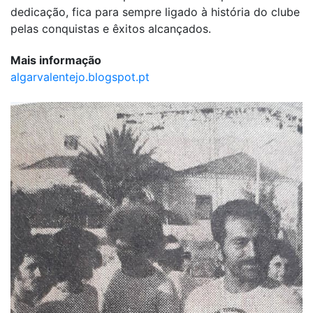
dedicação, fica para sempre ligado à história do clube
pelas conquistas e êxitos alcançados.
Mais informação
algarvalentejo.blogspot.pt