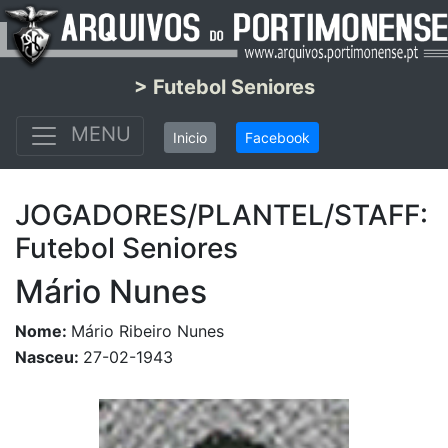
> Futebol Seniores
MENU
Inicio
Facebook
JOGADORES/PLANTEL/STAFF:
Futebol Seniores
Mário Nunes
Nome:
Mário Ribeiro Nunes
Nasceu:
27-02-1943