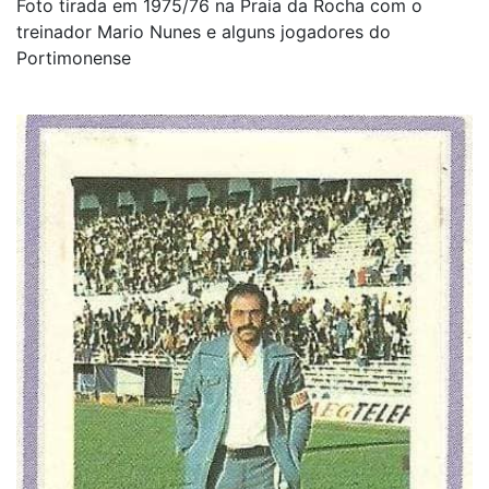
Foto tirada em 1975/76 na Praia da Rocha com o
treinador Mario Nunes e alguns jogadores do
Portimonense