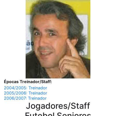
Épocas Treinador/Staff:
2004/2005: Treinador
2005/2006: Treinador
2006/2007: Treinador
Jogadores/Staff
Futebol Seniores