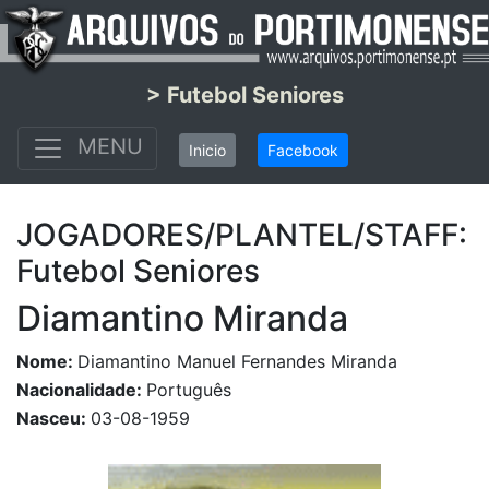
> Futebol Seniores
MENU
Inicio
Facebook
JOGADORES/PLANTEL/STAFF:
Futebol Seniores
Diamantino Miranda
Nome:
Diamantino Manuel Fernandes Miranda
Nacionalidade:
Português
Nasceu:
03-08-1959