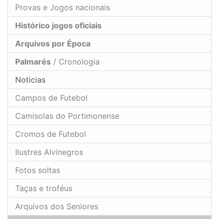
Provas e Jogos nacionais
Histórico jogos oficiais
Arquivos por Época
Palmarés
/ Cronologia
Noticias
Campos de Futebol
Camisolas do Portimonense
Cromos de Futebol
Ilustres Alvinegros
Fotos soltas
Taças e troféus
Arquivos dos Seniores