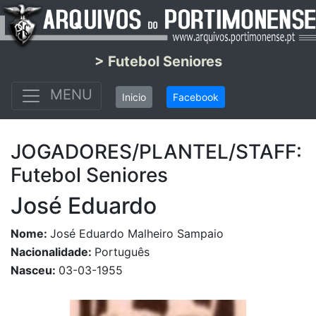
> Futebol Seniores
MENU
Inicio
Facebook
JOGADORES/PLANTEL/STAFF:
Futebol Seniores
José Eduardo
Nome:
José Eduardo Malheiro Sampaio
Nacionalidade:
Português
Nasceu:
03-03-1955