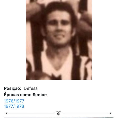
Posição:
Defesa
Épocas como Senior:
1976/1977
1977/1978