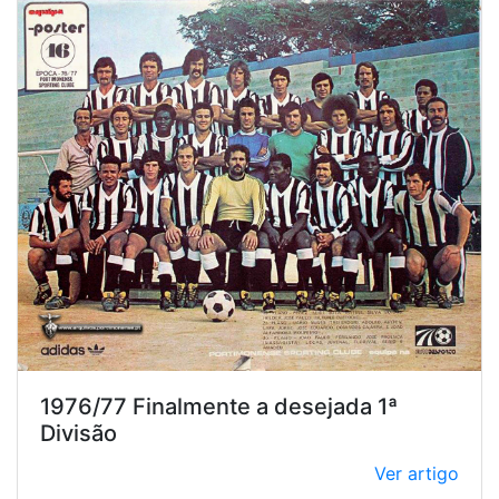
1976/77 Finalmente a desejada 1ª
Divisão
Ver artigo