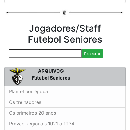
Jogadores/Staff
Futebol Seniores
Procurar
ARQUIVOS:
Futebol Seniores
Plantel por época
Os treinadores
Os primeiros 20 anos
Provas Regionais 1921 a 1934