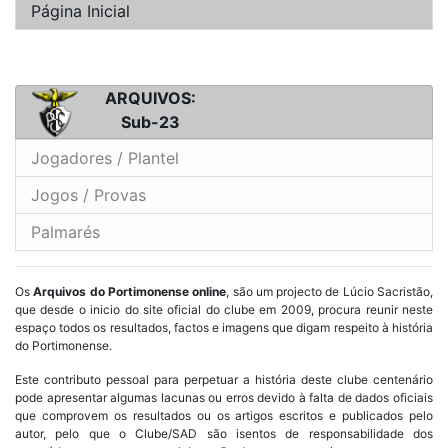
Página Inicial
ARQUIVOS:
Sub-23
Jogadores / Plantel
Jogos / Provas
Palmarés
Os
Arquivos do Portimonense online
, são um projecto de Lúcio Sacristão,
que desde o inicio do site oficial do clube em 2009, procura reunir neste
espaço todos os resultados, factos e imagens que digam respeito à história
do Portimonense.
Este contributo pessoal para perpetuar a história deste clube centenário
pode apresentar algumas lacunas ou erros devido à falta de dados oficiais
que comprovem os resultados ou os artigos escritos e publicados pelo
autor, pelo que o Clube/SAD são isentos de responsabilidade dos