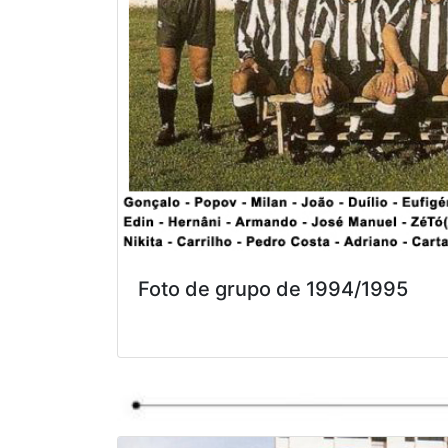
Foto de grupo de 1994/1995