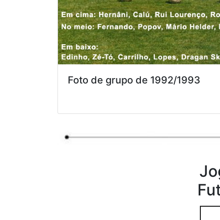
Foto de grupo de 1992/1993
Jo
Fu