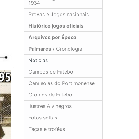
1934
Provas e Jogos nacionais
Histórico jogos oficiais
Arquivos por Época
Palmarés
/ Cronologia
Noticias
Campos de Futebol
Camisolas do Portimonense
Cromos de Futebol
Ilustres Alvinegros
Fotos soltas
Taças e troféus