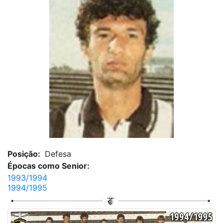
Posição:
Defesa
Épocas como Senior:
1993/1994
1994/1995