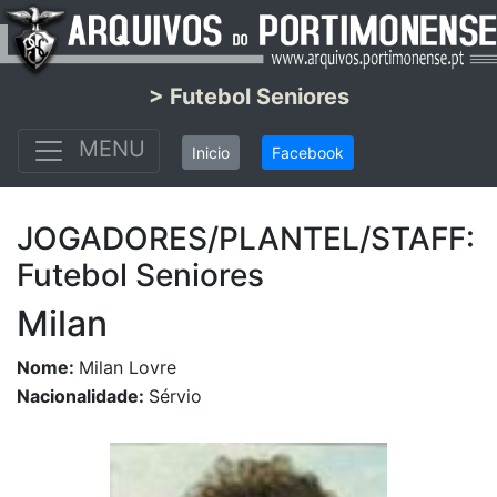
> Futebol Seniores
MENU
Inicio
Facebook
JOGADORES/PLANTEL/STAFF:
Futebol Seniores
Milan
Nome:
Milan Lovre
Nacionalidade:
Sérvio