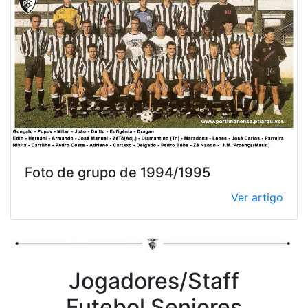
Foto de grupo de 1994/1995
Ver artigo
Jogadores/Staff
Futebol Seniores