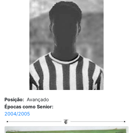
Posição:
Avançado
Épocas como Senior:
2004/2005