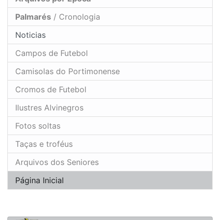
Palmarés
/ Cronologia
Noticias
Campos de Futebol
Camisolas do Portimonense
Cromos de Futebol
Ilustres Alvinegros
Fotos soltas
Taças e troféus
Arquivos dos Seniores
Página Inicial