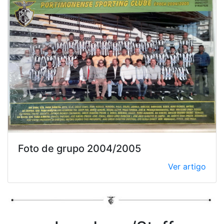
Foto de grupo 2004/2005
Ver artigo