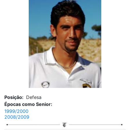
Posição:
Defesa
Épocas como Senior:
1999/2000
2008/2009