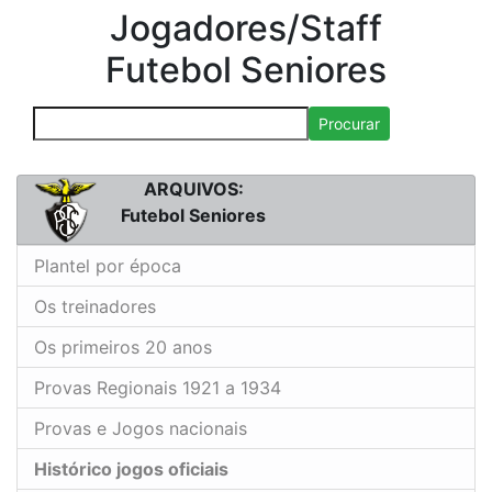
Jogadores/Staff
Futebol Seniores
Procurar
ARQUIVOS:
Futebol Seniores
Plantel por época
Os treinadores
Os primeiros 20 anos
Provas Regionais 1921 a 1934
Provas e Jogos nacionais
Histórico jogos oficiais