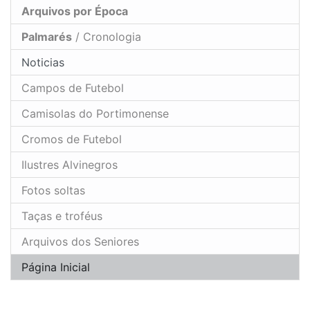
Arquivos por Época
Palmarés
/ Cronologia
Noticias
Campos de Futebol
Camisolas do Portimonense
Cromos de Futebol
Ilustres Alvinegros
Fotos soltas
Taças e troféus
Arquivos dos Seniores
Página Inicial