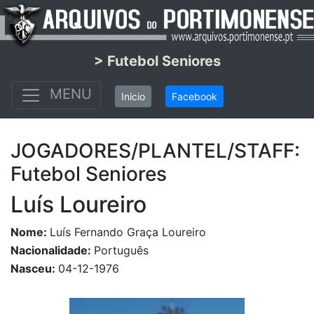
> Futebol Seniores
MENU
Inicio
Facebook
JOGADORES/PLANTEL/STAFF:
Futebol Seniores
Luís Loureiro
Nome:
Luís Fernando Graça Loureiro
Nacionalidade:
Português
Nasceu:
04-12-1976