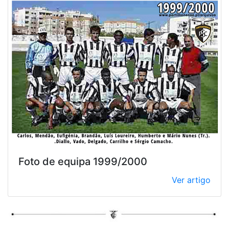
Foto de equipa 1999/2000
Ver artigo