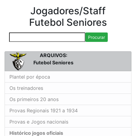
Jogadores/Staff
Futebol Seniores
Procurar
ARQUIVOS:
Futebol Seniores
Plantel por época
Os treinadores
Os primeiros 20 anos
Provas Regionais 1921 a 1934
Provas e Jogos nacionais
Histórico jogos oficiais