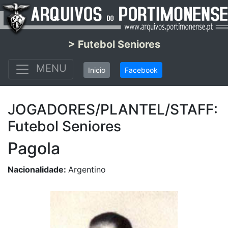
> Futebol Seniores
MENU
Inicio
Facebook
JOGADORES/PLANTEL/STAFF:
Futebol Seniores
Pagola
Nacionalidade:
Argentino