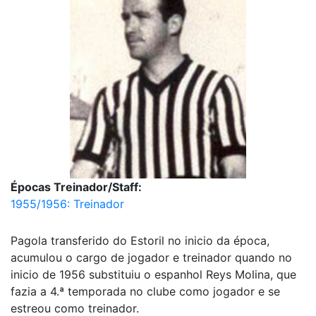
Épocas Treinador/Staff:
1955/1956: Treinador
Pagola transferido do Estoril no inicio da época,
acumulou o cargo de jogador e treinador quando no
inicio de 1956 substituiu o espanhol Reys Molina, que
fazia a 4.ª temporada no clube como jogador e se
estreou como treinador.