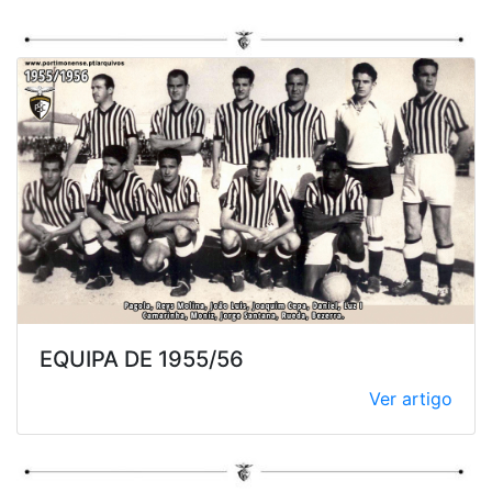
EQUIPA DE 1955/56
Ver artigo