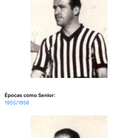
Épocas como Senior:
1955/1956