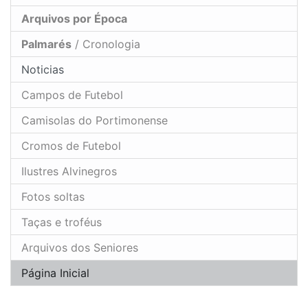
Arquivos por Época
Palmarés
/ Cronologia
Noticias
Campos de Futebol
Camisolas do Portimonense
Cromos de Futebol
Ilustres Alvinegros
Fotos soltas
Taças e troféus
Arquivos dos Seniores
Página Inicial