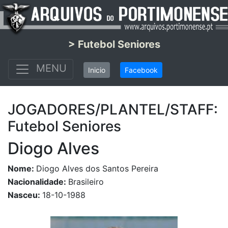
> Futebol Seniores
MENU
Inicio
Facebook
JOGADORES/PLANTEL/STAFF:
Futebol Seniores
Diogo Alves
Nome:
Diogo Alves dos Santos Pereira
Nacionalidade:
Brasileiro
Nasceu:
18-10-1988