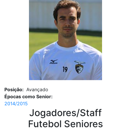
Posição:
Avançado
Épocas como Senior:
2014/2015
Jogadores/Staff
Futebol Seniores