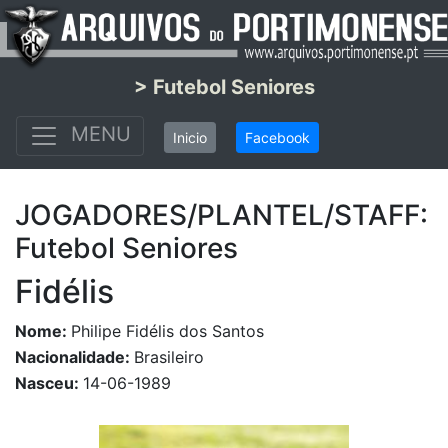
> Futebol Seniores
MENU
Inicio
Facebook
JOGADORES/PLANTEL/STAFF:
Futebol Seniores
Fidélis
Nome:
Philipe Fidélis dos Santos
Nacionalidade:
Brasileiro
Nasceu:
14-06-1989