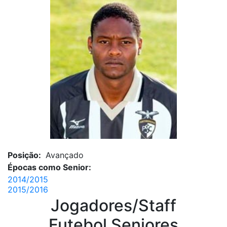
Posição:
Avançado
Épocas como Senior:
2014/2015
2015/2016
Jogadores/Staff
Futebol Seniores