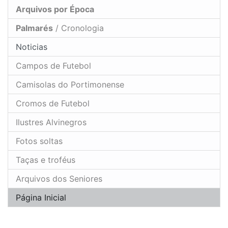
Arquivos por Época
Palmarés
/ Cronologia
Noticias
Campos de Futebol
Camisolas do Portimonense
Cromos de Futebol
Ilustres Alvinegros
Fotos soltas
Taças e troféus
Arquivos dos Seniores
Página Inicial