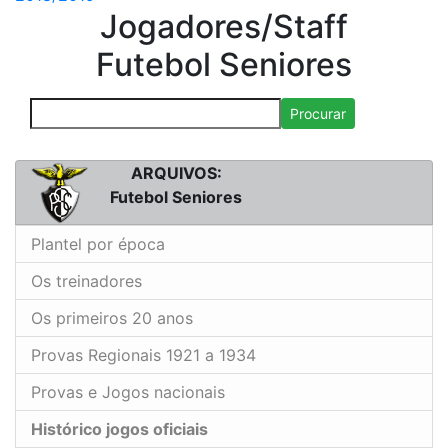
Jogadores/Staff
Futebol Seniores
Procurar
ARQUIVOS:
Futebol Seniores
Plantel por época
Os treinadores
Os primeiros 20 anos
Provas Regionais 1921 a 1934
Provas e Jogos nacionais
Histórico jogos oficiais