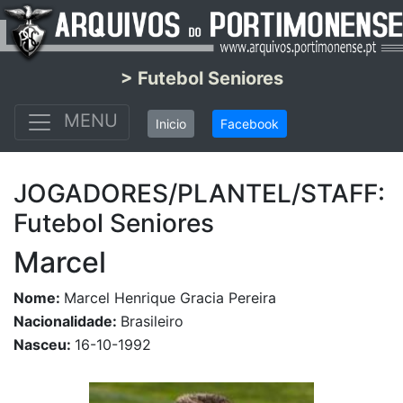
> Futebol Seniores
MENU
Inicio
Facebook
JOGADORES/PLANTEL/STAFF:
Futebol Seniores
Marcel
Nome:
Marcel Henrique Gracia Pereira
Nacionalidade:
Brasileiro
Nasceu:
16-10-1992