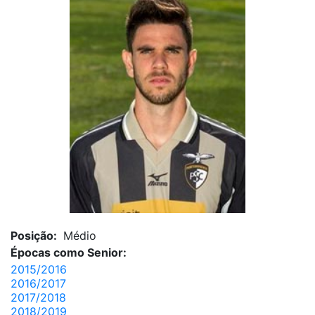
Posição:
Médio
Épocas como Senior:
2015/2016
2016/2017
2017/2018
2018/2019