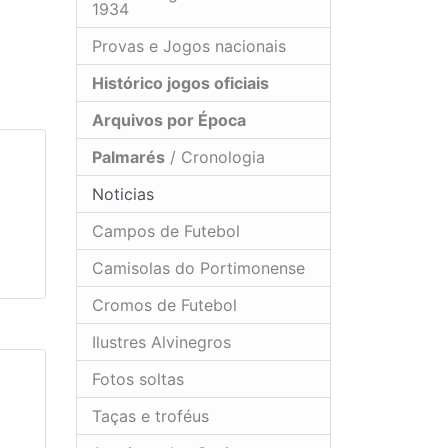
1934
Provas e Jogos nacionais
Histórico jogos oficiais
Arquivos por Época
Palmarés
/ Cronologia
Noticias
Campos de Futebol
Camisolas do Portimonense
Cromos de Futebol
Ilustres Alvinegros
Fotos soltas
Taças e troféus