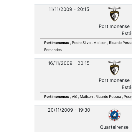
11/11/2009 - 20:15
Portimonense
Está
Portimonense:
, Pedro Silva , Mailson , Ricardo Pess
Fernandes
16/11/2009 - 20:15
Portimonense
Está
Portimonense:
, Alê , Mailson , Ricardo Pessoa , Ped
20/11/2009 - 19:30
Quarteirense