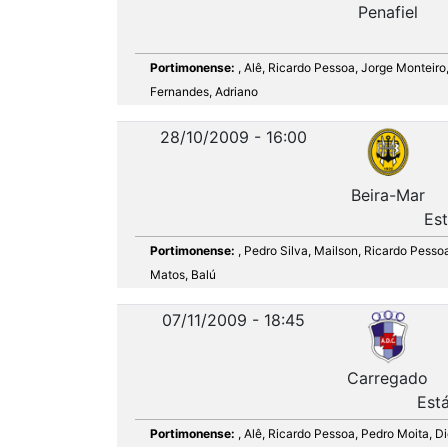
Penafiel
Portimonense:
, Alê, Ricardo Pessoa, Jorge Monteiro
Fernandes, Adriano
28/10/2009 - 16:00
Beira-Mar
Est
Portimonense:
, Pedro Silva, Mailson, Ricardo Pesso
Matos, Balú
07/11/2009 - 18:45
Carregado
Est
Portimonense:
, Alê, Ricardo Pessoa, Pedro Moita, D