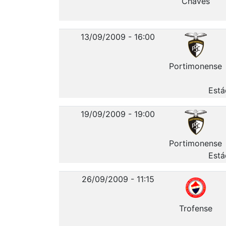
Chaves
13/09/2009 - 16:00
Portimonense
Está
19/09/2009 - 19:00
Portimonense
Está
26/09/2009 - 11:15
Trofense