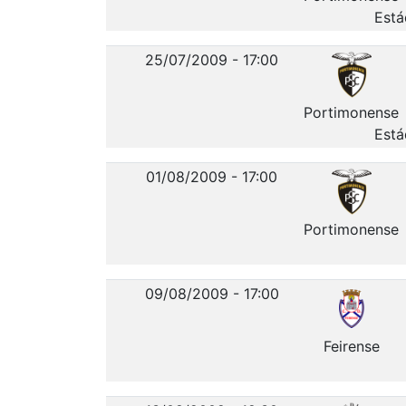
Está
25/07/2009 - 17:00
Portimonense
Está
01/08/2009 - 17:00
Portimonense
09/08/2009 - 17:00
Feirense