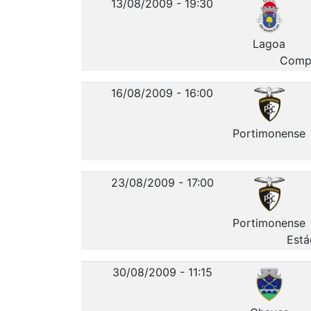
13/08/2009 - 19:30
Lagoa
Compl
16/08/2009 - 16:00
Portimonense
23/08/2009 - 17:00
Portimonense
Está
30/08/2009 - 11:15