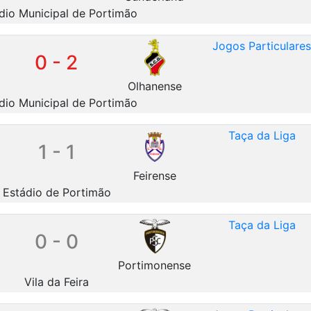
dio Municipal de Portimão
Jogos Particulare
0 - 2
Olhanense
dio Municipal de Portimão
Taça da Liga
1 - 1
Feirense
Estádio de Portimão
Taça da Liga
0 - 0
Portimonense
Vila da Feira