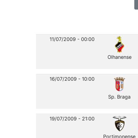
11/07/2009 - 00:00
Olhanense
16/07/2009 - 10:00
Sp. Braga
19/07/2009 - 21:00
Portimonense