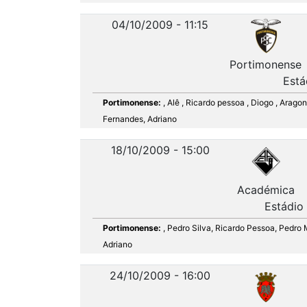
04/10/2009 - 11:15
Portimonense
Está
Portimonense:
, Alê , Ricardo pessoa , Diogo , Arag
Fernandes, Adriano
18/10/2009 - 15:00
Académica
Estádio
Portimonense:
, Pedro Silva, Ricardo Pessoa, Pedro 
Adriano
24/10/2009 - 16:00