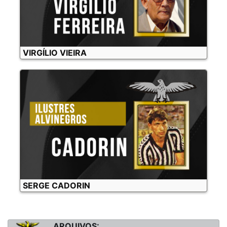
VIRGÍLIO VIEIRA
SERGE CADORIN
ARQUIVOS: