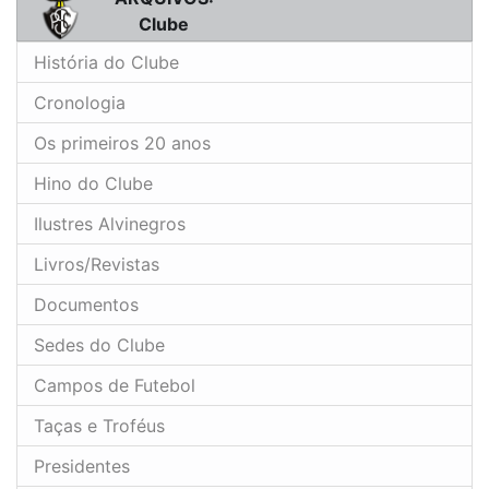
Clube
História do Clube
Cronologia
Os primeiros 20 anos
Hino do Clube
Ilustres Alvinegros
Livros/Revistas
Documentos
Sedes do Clube
Campos de Futebol
Taças e Troféus
Presidentes