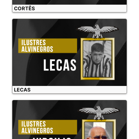
CORTÊS
LECAS