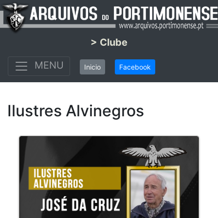
> Clube
MENU
Inicio
Facebook
Ilustres Alvinegros