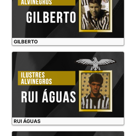
GILBERTO
RUI ÁGUAS