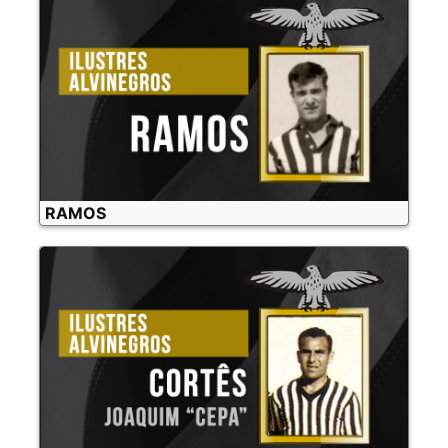
RAMOS