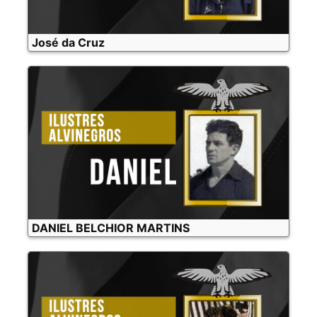
José da Cruz
DANIEL BELCHIOR MARTINS