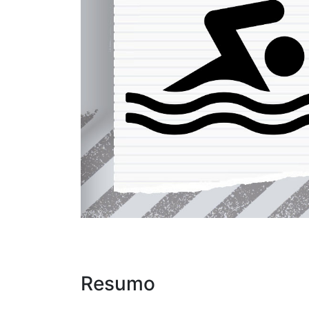
Resumo