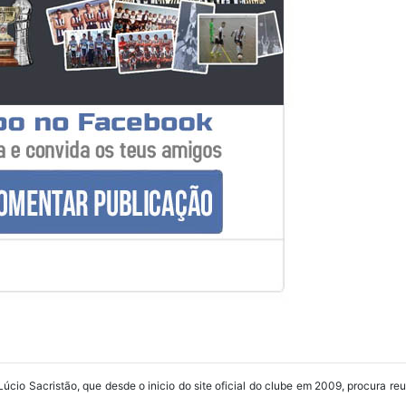
Lúcio Sacristão, que desde o inicio do site oficial do clube em 2009, procura re