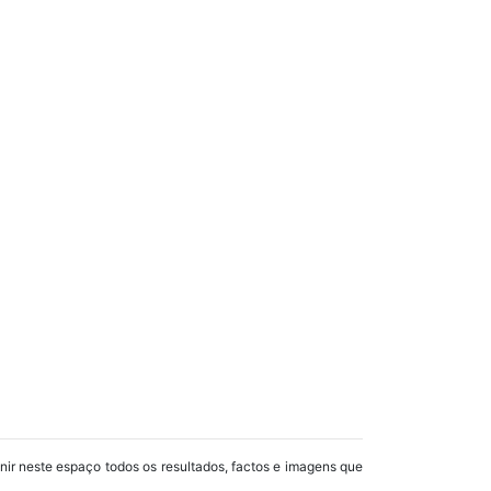
unir neste espaço todos os resultados, factos e imagens que