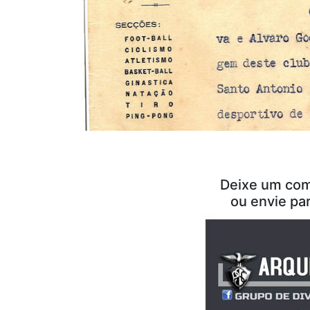
Deixe um com
ou envie pa