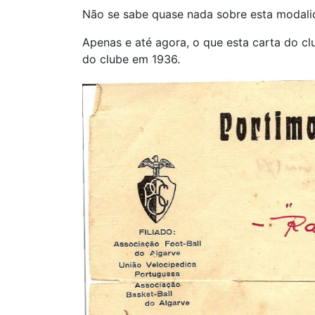
Não se sabe quase nada sobre esta modali
Apenas e até agora, o que esta carta do cl
do clube em 1936.