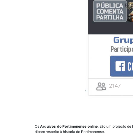
2147
Os
Arquivos do Portimonense online
, são um projecto de 
digam respeito à história do Portimonense.