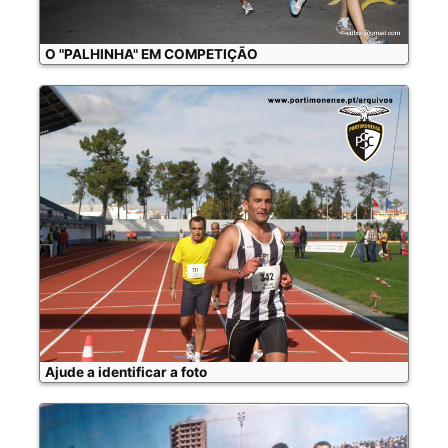
O "PALHINHA" EM COMPETIÇÃO
Ajude a identificar a foto