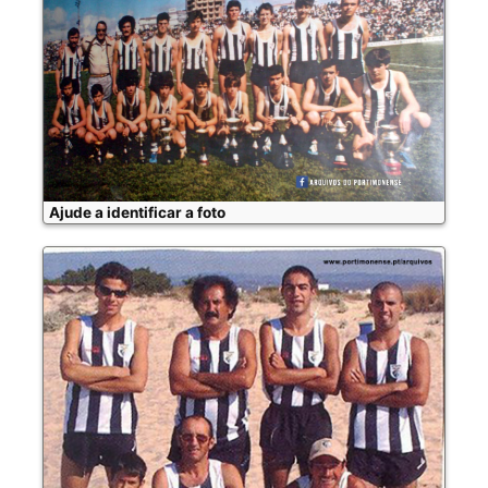
Ajude a identificar a foto