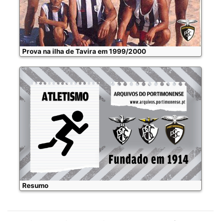
Prova na ilha de Tavira em 1999/2000
Resumo