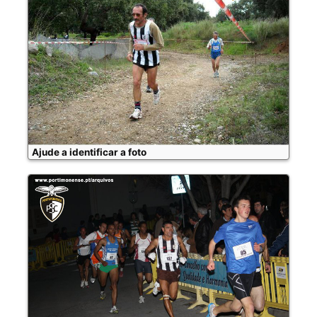
Ajude a identificar a foto