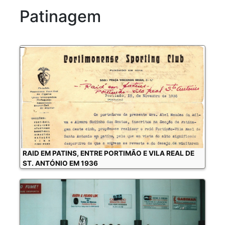
Patinagem
RAID EM PATINS, ENTRE PORTIMÃO E VILA REAL DE
ST. ANTÓNIO EM 1936