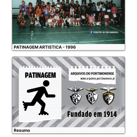
PATINAGEM ARTISTICA - 1996
Resumo