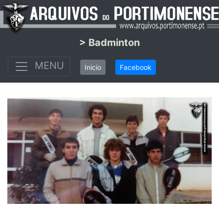
> Badminton
MENU
Inicio
Facebook