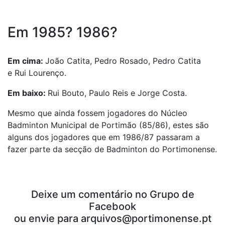
Em 1985? 1986?
Em cima:
João Catita, Pedro Rosado, Pedro Catita
e Rui Lourenço.
Em baixo:
Rui Bouto, Paulo Reis e Jorge Costa.
Mesmo que ainda fossem jogadores do Núcleo
Badminton Municipal de Portimão (85/86), estes são
alguns dos jogadores que em 1986/87 passaram a
fazer parte da secção de Badminton do Portimonense.
Deixe um comentário no Grupo de
Facebook
ou envie para arquivos@portimonense.pt