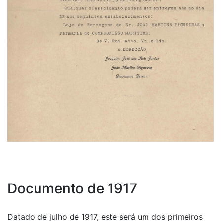
Documento de 1917
Datado de julho de 1917, este será um dos primeiros