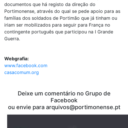
documentos que há registo da direção do
Portimonense, através do qual se pede apoio para as
famílias dos soldados de Portimão que já tinham ou
iriam ser mobilizados para seguir para França no
contingente português que participou na I Grande
Guerra.
Webgrafia:
www.facebook.com
casacomum.org
Deixe um comentário no Grupo de
Facebook
ou envie para arquivos@portimonense.pt