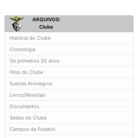
ARQUIVOS:
Clube
História do Clube
Cronologia
Os primeiros 20 anos
Hino do Clube
Ilustres Alvinegros
Livros/Revistas
Documentos
Sedes do Clube
Campos de Futebol